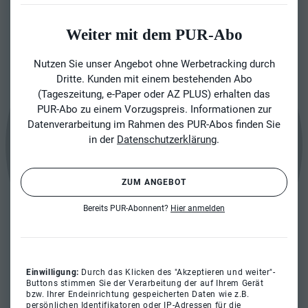
Weiter mit dem PUR-Abo
Nutzen Sie unser Angebot ohne Werbetracking durch
Dritte. Kunden mit einem bestehenden Abo
(Tageszeitung, e-Paper oder AZ PLUS) erhalten das
PUR-Abo zu einem Vorzugspreis. Informationen zur
Datenverarbeitung im Rahmen des PUR-Abos finden Sie
in der
Datenschutzerklärung
.
ZUM ANGEBOT
Bereits PUR-Abonnent?
Hier anmelden
Einwilligung:
Durch das Klicken des "Akzeptieren und weiter"-
Buttons stimmen Sie der Verarbeitung der auf Ihrem Gerät
bzw. Ihrer Endeinrichtung gespeicherten Daten wie z.B.
persönlichen Identifikatoren oder IP-Adressen für die