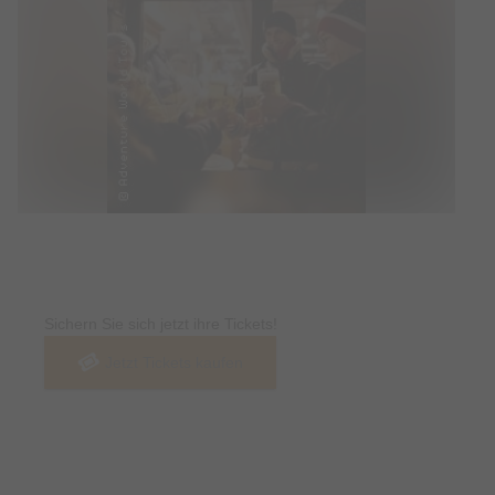
Tickets
Sichern Sie sich jetzt ihre Tickets!
Jetzt Tickets kaufen
Termin & Ort