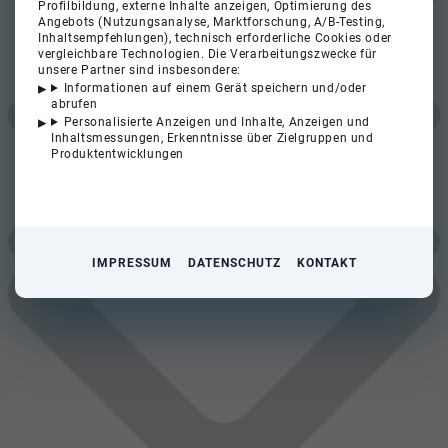
Profilbildung, externe Inhalte anzeigen, Optimierung des
Angebots (Nutzungsanalyse, Marktforschung, A/B-Testing,
Inhaltsempfehlungen), technisch erforderliche Cookies oder
vergleichbare Technologien. Die Verarbeitungszwecke für
unsere Partner sind insbesondere:
Informationen auf einem Gerät speichern und/oder
abrufen
Personalisierte Anzeigen und Inhalte, Anzeigen und
Inhaltsmessungen, Erkenntnisse über Zielgruppen und
Produktentwicklungen
IMPRESSUM
DATENSCHUTZ
KONTAKT