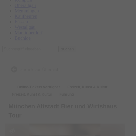
Oberallgäu
Memmingen
Kaufbeuren
Füssen
Westallgäu
Marktoberdorf
Buchloe
suchen
zurück zur Übersicht
Online-Tickets verfügbar
Freizeit, Kunst & Kultur
Freizeit, Kunst & Kultur
Führung
München Altstadt Bier und Wirtshaus
Tour