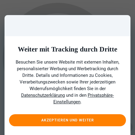
Weiter mit Tracking durch Dritte
Besuchen Sie unsere Website mit externen Inhalten,
personalisierter Werbung und Werbetracking durch
Dritte. Details und Informationen zu Cookies,
Verarbeitungszwecken sowie Ihrer jederzeitigen
Widerrufsmöglichkeit finden Sie in der
Datenschutzerklärung
und in den
Privatsphäre-
Einstellungen
.
AKZEPTIEREN UND WEITER