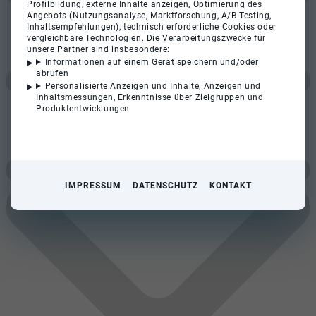
Profilbildung, externe Inhalte anzeigen, Optimierung des
Angebots (Nutzungsanalyse, Marktforschung, A/B-Testing,
Inhaltsempfehlungen), technisch erforderliche Cookies oder
vergleichbare Technologien. Die Verarbeitungszwecke für
unsere Partner sind insbesondere:
Informationen auf einem Gerät speichern und/oder
abrufen
Personalisierte Anzeigen und Inhalte, Anzeigen und
Inhaltsmessungen, Erkenntnisse über Zielgruppen und
Produktentwicklungen
IMPRESSUM
DATENSCHUTZ
KONTAKT