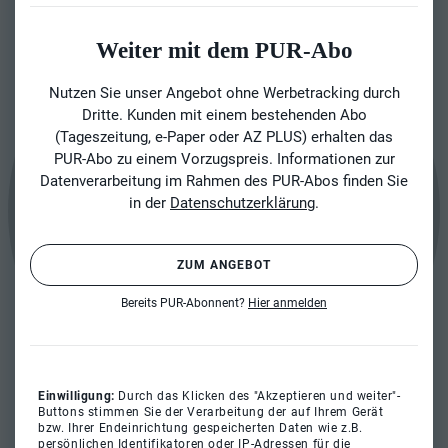
Weiter mit dem PUR-Abo
Nutzen Sie unser Angebot ohne Werbetracking durch
Dritte. Kunden mit einem bestehenden Abo
(Tageszeitung, e-Paper oder AZ PLUS) erhalten das
PUR-Abo zu einem Vorzugspreis. Informationen zur
Datenverarbeitung im Rahmen des PUR-Abos finden Sie
in der
Datenschutzerklärung
.
ZUM ANGEBOT
Bereits PUR-Abonnent?
Hier anmelden
Einwilligung:
Durch das Klicken des "Akzeptieren und weiter"-
Buttons stimmen Sie der Verarbeitung der auf Ihrem Gerät
bzw. Ihrer Endeinrichtung gespeicherten Daten wie z.B.
persönlichen Identifikatoren oder IP-Adressen für die