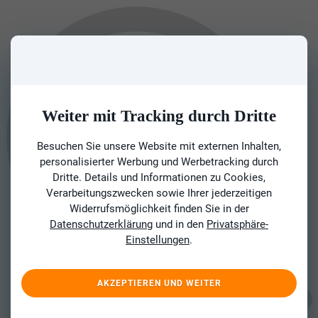
Weiter mit Tracking durch Dritte
Besuchen Sie unsere Website mit externen Inhalten,
personalisierter Werbung und Werbetracking durch
Dritte. Details und Informationen zu Cookies,
Verarbeitungszwecken sowie Ihrer jederzeitigen
Widerrufsmöglichkeit finden Sie in der
Datenschutzerklärung
und in den
Privatsphäre-
Einstellungen
.
AKZEPTIEREN UND WEITER