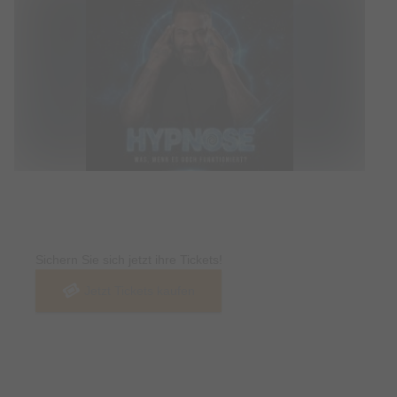
Tickets
Sichern Sie sich jetzt ihre Tickets!
Jetzt Tickets kaufen
Termin & Ort