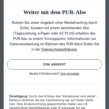
Weiter mit dem PUR-Abo
Nutzen Sie unser Angebot ohne Werbetracking durch
Dritte. Kunden mit einem bestehenden Abo
(Tageszeitung, e-Paper oder AZ PLUS) erhalten das
PUR-Abo zu einem Vorzugspreis. Informationen zur
Datenverarbeitung im Rahmen des PUR-Abos finden Sie
in der
Datenschutzerklärung
.
ZUM ANGEBOT
Bereits PUR-Abonnent?
Hier anmelden
Einwilligung:
Durch das Klicken des "Akzeptieren und weiter"-
Buttons stimmen Sie der Verarbeitung der auf Ihrem Gerät
bzw. Ihrer Endeinrichtung gespeicherten Daten wie z.B.
persönlichen Identifikatoren oder IP-Adressen für die