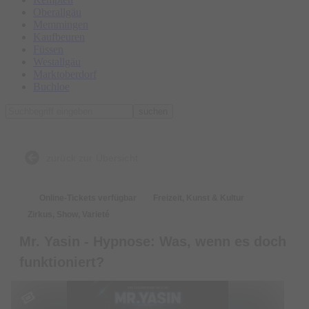
Oberallgäu
Memmingen
Kaufbeuren
Füssen
Westallgäu
Marktoberdorf
Buchloe
suchen
zurück zur Übersicht
Online-Tickets verfügbar
Freizeit, Kunst & Kultur
Zirkus, Show, Varieté
Mr. Yasin - Hypnose: Was, wenn es doch
funktioniert?