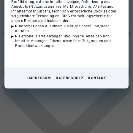
Profilbildung, externe Inhalte anzeigen, Optimierung des
Angebots (Nutzungsanalyse, Marktforschung, A/B-Testing,
Inhaltsempfehlungen), technisch erforderliche Cookies oder
vergleichbare Technologien. Die Verarbeitungszwecke für
unsere Partner sind insbesondere:
Informationen auf einem Gerät speichern und/oder
abrufen
Personalisierte Anzeigen und Inhalte, Anzeigen und
Inhaltsmessungen, Erkenntnisse über Zielgruppen und
Produktentwicklungen
IMPRESSUM
DATENSCHUTZ
KONTAKT