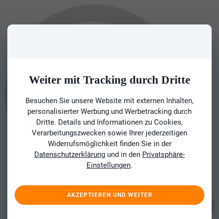
Weiter mit Tracking durch Dritte
Besuchen Sie unsere Website mit externen Inhalten,
personalisierter Werbung und Werbetracking durch
Dritte. Details und Informationen zu Cookies,
Verarbeitungszwecken sowie Ihrer jederzeitigen
Widerrufsmöglichkeit finden Sie in der
Datenschutzerklärung
und in den
Privatsphäre-
Einstellungen
.
AKZEPTIEREN UND WEITER