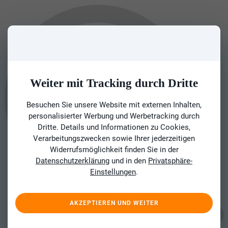
Weiter mit Tracking durch Dritte
Besuchen Sie unsere Website mit externen Inhalten,
personalisierter Werbung und Werbetracking durch
Dritte. Details und Informationen zu Cookies,
Verarbeitungszwecken sowie Ihrer jederzeitigen
Widerrufsmöglichkeit finden Sie in der
Datenschutzerklärung
und in den
Privatsphäre-
Einstellungen
.
AKZEPTIEREN UND WEITER