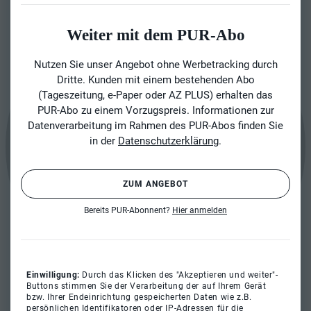
Weiter mit dem PUR-Abo
Nutzen Sie unser Angebot ohne Werbetracking durch
Dritte. Kunden mit einem bestehenden Abo
(Tageszeitung, e-Paper oder AZ PLUS) erhalten das
PUR-Abo zu einem Vorzugspreis. Informationen zur
Datenverarbeitung im Rahmen des PUR-Abos finden Sie
in der
Datenschutzerklärung
.
ZUM ANGEBOT
Bereits PUR-Abonnent?
Hier anmelden
Einwilligung:
Durch das Klicken des "Akzeptieren und weiter"-
Buttons stimmen Sie der Verarbeitung der auf Ihrem Gerät
bzw. Ihrer Endeinrichtung gespeicherten Daten wie z.B.
persönlichen Identifikatoren oder IP-Adressen für die