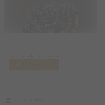
Tickets
Sichern Sie sich jetzt ihre Tickets!
Jetzt Tickets kaufen
Termin & Ort
Samstag, 24.10.2026