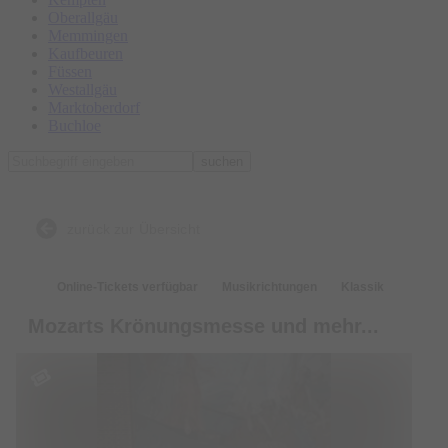
Oberallgäu
Memmingen
Kaufbeuren
Füssen
Westallgäu
Marktoberdorf
Buchloe
suchen
zurück zur Übersicht
Online-Tickets verfügbar
Musikrichtungen
Klassik
Mozarts Krönungsmesse und mehr...