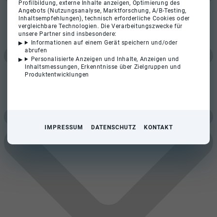
Profilbildung, externe Inhalte anzeigen, Optimierung des
Angebots (Nutzungsanalyse, Marktforschung, A/B-Testing,
Inhaltsempfehlungen), technisch erforderliche Cookies oder
vergleichbare Technologien. Die Verarbeitungszwecke für
unsere Partner sind insbesondere:
Informationen auf einem Gerät speichern und/oder
abrufen
Personalisierte Anzeigen und Inhalte, Anzeigen und
Inhaltsmessungen, Erkenntnisse über Zielgruppen und
Produktentwicklungen
IMPRESSUM
DATENSCHUTZ
KONTAKT