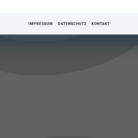
IMPRESSUM
DATENSCHUTZ
KONTAKT