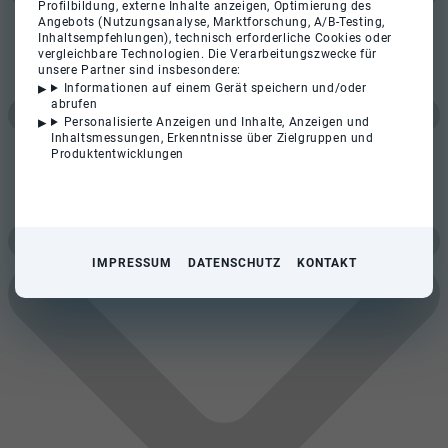
Profilbildung, externe Inhalte anzeigen, Optimierung des
Angebots (Nutzungsanalyse, Marktforschung, A/B-Testing,
Inhaltsempfehlungen), technisch erforderliche Cookies oder
vergleichbare Technologien. Die Verarbeitungszwecke für
unsere Partner sind insbesondere:
Informationen auf einem Gerät speichern und/oder
abrufen
Personalisierte Anzeigen und Inhalte, Anzeigen und
Inhaltsmessungen, Erkenntnisse über Zielgruppen und
Produktentwicklungen
IMPRESSUM
DATENSCHUTZ
KONTAKT