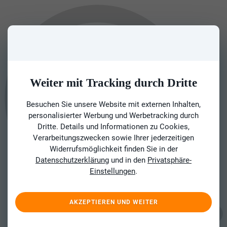
Weiter mit Tracking durch Dritte
Besuchen Sie unsere Website mit externen Inhalten,
personalisierter Werbung und Werbetracking durch
Dritte. Details und Informationen zu Cookies,
Verarbeitungszwecken sowie Ihrer jederzeitigen
Widerrufsmöglichkeit finden Sie in der
Datenschutzerklärung
und in den
Privatsphäre-
Einstellungen
.
AKZEPTIEREN UND WEITER