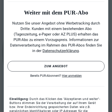
Weiter mit dem PUR-Abo
Nutzen Sie unser Angebot ohne Werbetracking durch
Dritte. Kunden mit einem bestehenden Abo
(Tageszeitung, e-Paper oder AZ PLUS) erhalten das
PUR-Abo zu einem Vorzugspreis. Informationen zur
Datenverarbeitung im Rahmen des PUR-Abos finden Sie
in der
Datenschutzerklärung
.
ZUM ANGEBOT
Bereits PUR-Abonnent?
Hier anmelden
Einwilligung:
Durch das Klicken des "Akzeptieren und weiter"-
Buttons stimmen Sie der Verarbeitung der auf Ihrem Gerät
bzw. Ihrer Endeinrichtung gespeicherten Daten wie z.B.
persönlichen Identifikatoren oder IP-Adressen für die