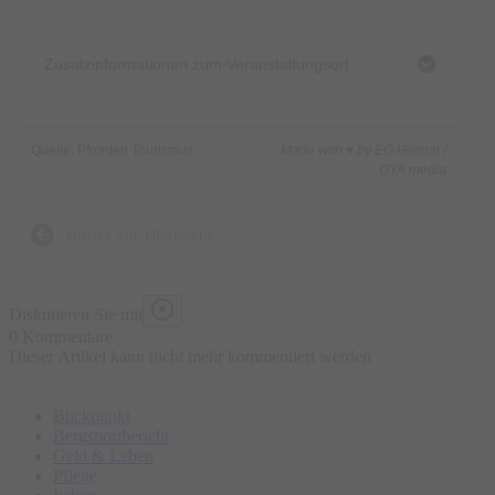
Zusatzinformationen zum Veranstaltungsort
Quelle: Pfronten Tourismus
Made with ♥ by EO Heimat /
OYA media
zurück zur Übersicht
Diskutieren Sie mit
0 Kommentare
Dieser Artikel kann nicht mehr kommentiert werden
Blickpunkt
Bergsportbericht
Geld & Leben
Pflege