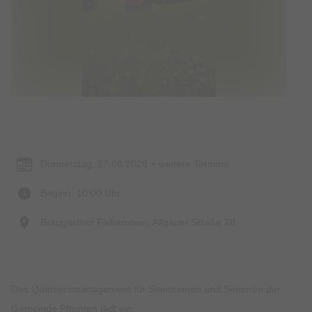
Termin & Ort
Donnerstag, 27.08.2026 + weitere Termine
Beginn: 10:00 Uhr
Braugasthof Falkenstein, Allgäuer Straße 28
Das Quartiersmanagement für Seniorinnen und Senioren der
Gemeinde Pfronten lädt ein: