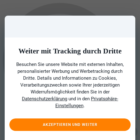
Weiter mit Tracking durch Dritte
Besuchen Sie unsere Website mit externen Inhalten,
personalisierter Werbung und Werbetracking durch
Dritte. Details und Informationen zu Cookies,
Verarbeitungszwecken sowie Ihrer jederzeitigen
Widerrufsmöglichkeit finden Sie in der
Datenschutzerklärung
und in den
Privatsphäre-
Einstellungen
.
AKZEPTIEREN UND WEITER