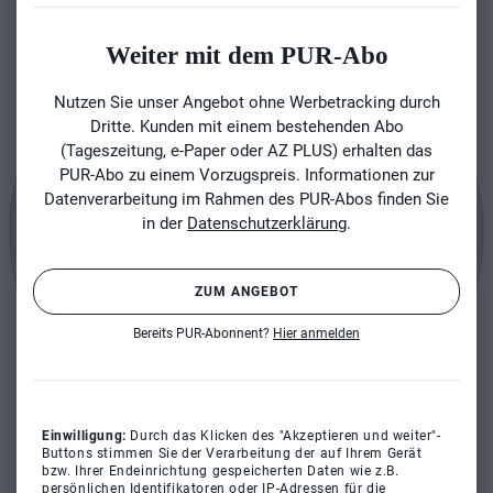
Weiter mit dem PUR-Abo
Nutzen Sie unser Angebot ohne Werbetracking durch
Dritte. Kunden mit einem bestehenden Abo
(Tageszeitung, e-Paper oder AZ PLUS) erhalten das
PUR-Abo zu einem Vorzugspreis. Informationen zur
Datenverarbeitung im Rahmen des PUR-Abos finden Sie
in der
Datenschutzerklärung
.
ZUM ANGEBOT
Bereits PUR-Abonnent?
Hier anmelden
Einwilligung:
Durch das Klicken des "Akzeptieren und weiter"-
Buttons stimmen Sie der Verarbeitung der auf Ihrem Gerät
bzw. Ihrer Endeinrichtung gespeicherten Daten wie z.B.
persönlichen Identifikatoren oder IP-Adressen für die