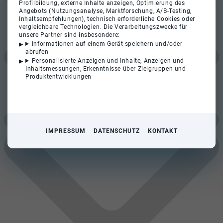
Profilbildung, externe Inhalte anzeigen, Optimierung des
Angebots (Nutzungsanalyse, Marktforschung, A/B-Testing,
Inhaltsempfehlungen), technisch erforderliche Cookies oder
vergleichbare Technologien. Die Verarbeitungszwecke für
unsere Partner sind insbesondere:
Informationen auf einem Gerät speichern und/oder
abrufen
Personalisierte Anzeigen und Inhalte, Anzeigen und
Inhaltsmessungen, Erkenntnisse über Zielgruppen und
Produktentwicklungen
IMPRESSUM
DATENSCHUTZ
KONTAKT