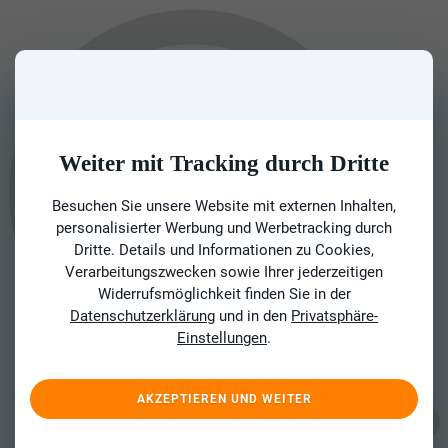
Weiter mit Tracking durch Dritte
Besuchen Sie unsere Website mit externen Inhalten,
personalisierter Werbung und Werbetracking durch
Dritte. Details und Informationen zu Cookies,
Verarbeitungszwecken sowie Ihrer jederzeitigen
Widerrufsmöglichkeit finden Sie in der
Datenschutzerklärung
und in den
Privatsphäre-
Einstellungen
.
AKZEPTIEREN UND WEITER