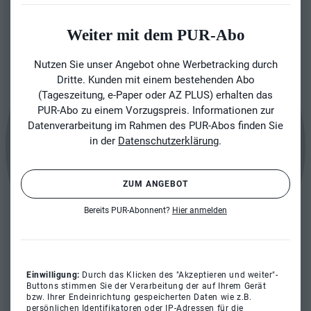
Weiter mit dem PUR-Abo
Nutzen Sie unser Angebot ohne Werbetracking durch
Dritte. Kunden mit einem bestehenden Abo
(Tageszeitung, e-Paper oder AZ PLUS) erhalten das
PUR-Abo zu einem Vorzugspreis. Informationen zur
Datenverarbeitung im Rahmen des PUR-Abos finden Sie
in der
Datenschutzerklärung
.
ZUM ANGEBOT
Bereits PUR-Abonnent?
Hier anmelden
Einwilligung:
Durch das Klicken des "Akzeptieren und weiter"-
Buttons stimmen Sie der Verarbeitung der auf Ihrem Gerät
bzw. Ihrer Endeinrichtung gespeicherten Daten wie z.B.
persönlichen Identifikatoren oder IP-Adressen für die