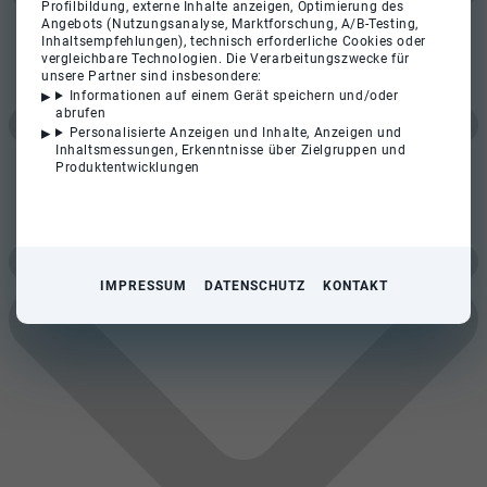
Profilbildung, externe Inhalte anzeigen, Optimierung des
Angebots (Nutzungsanalyse, Marktforschung, A/B-Testing,
Inhaltsempfehlungen), technisch erforderliche Cookies oder
vergleichbare Technologien. Die Verarbeitungszwecke für
unsere Partner sind insbesondere:
Informationen auf einem Gerät speichern und/oder
abrufen
Personalisierte Anzeigen und Inhalte, Anzeigen und
Inhaltsmessungen, Erkenntnisse über Zielgruppen und
Produktentwicklungen
IMPRESSUM
DATENSCHUTZ
KONTAKT