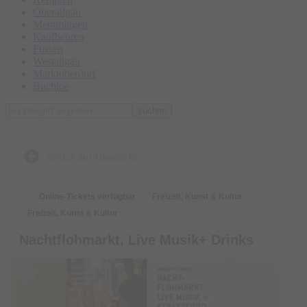
Oberallgäu
Memmingen
Kaufbeuren
Füssen
Westallgäu
Marktoberdorf
Buchloe
suchen
zurück zur Übersicht
Online-Tickets verfügbar
Freizeit, Kunst & Kultur
Freizeit, Kunst & Kultur
Nachtflohmarkt, Live Musik+ Drinks