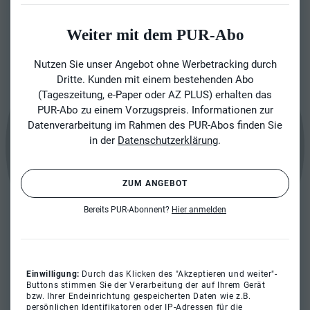
Weiter mit dem PUR-Abo
Nutzen Sie unser Angebot ohne Werbetracking durch
Dritte. Kunden mit einem bestehenden Abo
(Tageszeitung, e-Paper oder AZ PLUS) erhalten das
PUR-Abo zu einem Vorzugspreis. Informationen zur
Datenverarbeitung im Rahmen des PUR-Abos finden Sie
in der
Datenschutzerklärung
.
ZUM ANGEBOT
Bereits PUR-Abonnent?
Hier anmelden
Einwilligung:
Durch das Klicken des "Akzeptieren und weiter"-
Buttons stimmen Sie der Verarbeitung der auf Ihrem Gerät
bzw. Ihrer Endeinrichtung gespeicherten Daten wie z.B.
persönlichen Identifikatoren oder IP-Adressen für die