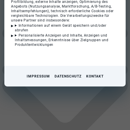
Profilbildung, externe Inhalte anzeigen, Optimierung des
Angebots (Nutzungsanalyse, Marktforschung, A/B-Testing,
Inhaltsempfehlungen), technisch erforderliche Cookies oder
vergleichbare Technologien. Die Verarbeitungszwecke für
unsere Partner sind insbesondere:
Informationen auf einem Gerät speichern und/oder
abrufen
Personalisierte Anzeigen und Inhalte, Anzeigen und
Inhaltsmessungen, Erkenntnisse über Zielgruppen und
Produktentwicklungen
IMPRESSUM
DATENSCHUTZ
KONTAKT