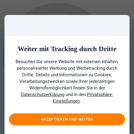
Weiter mit Tracking durch Dritte
Besuchen Sie unsere Website mit externen Inhalten,
personalisierter Werbung und Werbetracking durch
Dritte. Details und Informationen zu Cookies,
Verarbeitungszwecken sowie Ihrer jederzeitigen
Widerrufsmöglichkeit finden Sie in der
Datenschutzerklärung
und in den
Privatsphäre-
Einstellungen
.
AKZEPTIEREN UND WEITER