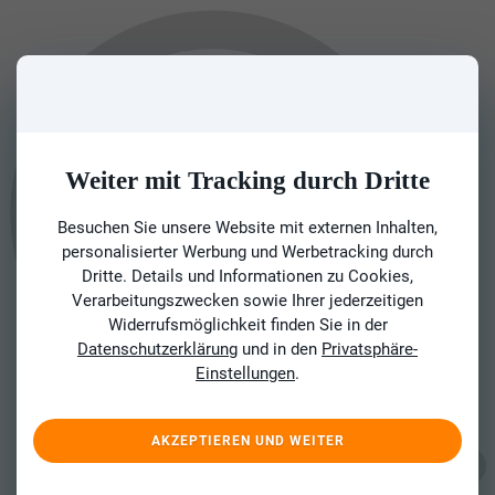
Weiter mit Tracking durch Dritte
Besuchen Sie unsere Website mit externen Inhalten,
personalisierter Werbung und Werbetracking durch
Dritte. Details und Informationen zu Cookies,
Verarbeitungszwecken sowie Ihrer jederzeitigen
Widerrufsmöglichkeit finden Sie in der
Datenschutzerklärung
und in den
Privatsphäre-
Einstellungen
.
AKZEPTIEREN UND WEITER