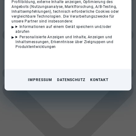
Profilbildung, externe Inhalte anzeigen, Optimierung des
Angebots (Nutzungsanalyse, Marktforschung, A/B-Testing,
Inhaltsempfehlungen), technisch erforderliche Cookies oder
vergleichbare Technologien. Die Verarbeitungszwecke für
unsere Partner sind insbesondere:
Informationen auf einem Gerät speichern und/oder
abrufen
Personalisierte Anzeigen und Inhalte, Anzeigen und
Inhaltsmessungen, Erkenntnisse über Zielgruppen und
Produktentwicklungen
IMPRESSUM
DATENSCHUTZ
KONTAKT