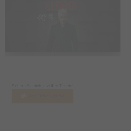
Tickets
Sichern Sie sich jetzt ihre Tickets!
Jetzt Tickets kaufen
Termin & Ort