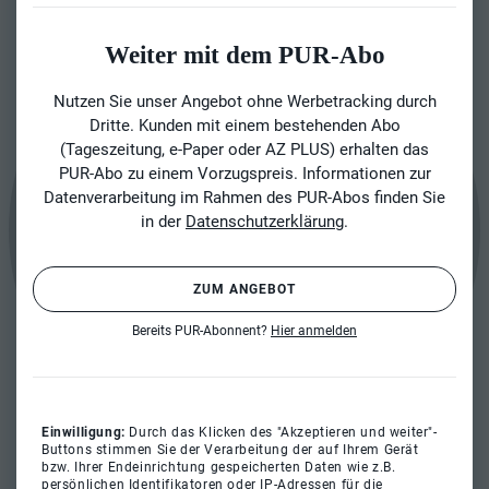
Weiter mit dem PUR-Abo
Nutzen Sie unser Angebot ohne Werbetracking durch
Dritte. Kunden mit einem bestehenden Abo
(Tageszeitung, e-Paper oder AZ PLUS) erhalten das
PUR-Abo zu einem Vorzugspreis. Informationen zur
Datenverarbeitung im Rahmen des PUR-Abos finden Sie
in der
Datenschutzerklärung
.
ZUM ANGEBOT
Bereits PUR-Abonnent?
Hier anmelden
Einwilligung:
Durch das Klicken des "Akzeptieren und weiter"-
Buttons stimmen Sie der Verarbeitung der auf Ihrem Gerät
bzw. Ihrer Endeinrichtung gespeicherten Daten wie z.B.
persönlichen Identifikatoren oder IP-Adressen für die