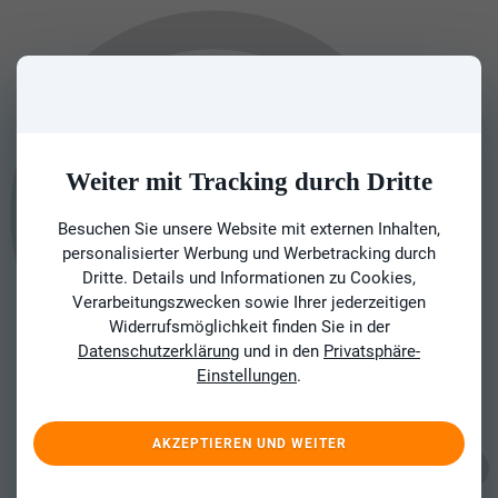
Weiter mit Tracking durch Dritte
Besuchen Sie unsere Website mit externen Inhalten,
personalisierter Werbung und Werbetracking durch
Dritte. Details und Informationen zu Cookies,
Verarbeitungszwecken sowie Ihrer jederzeitigen
Widerrufsmöglichkeit finden Sie in der
Datenschutzerklärung
und in den
Privatsphäre-
Einstellungen
.
AKZEPTIEREN UND WEITER