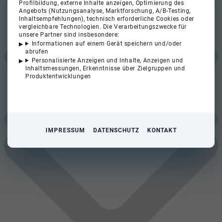
Profilbildung, externe Inhalte anzeigen, Optimierung des
Angebots (Nutzungsanalyse, Marktforschung, A/B-Testing,
Inhaltsempfehlungen), technisch erforderliche Cookies oder
vergleichbare Technologien. Die Verarbeitungszwecke für
unsere Partner sind insbesondere:
Informationen auf einem Gerät speichern und/oder
abrufen
Personalisierte Anzeigen und Inhalte, Anzeigen und
Inhaltsmessungen, Erkenntnisse über Zielgruppen und
Produktentwicklungen
IMPRESSUM
DATENSCHUTZ
KONTAKT