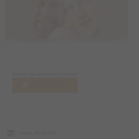
Tickets
Sichern Sie sich jetzt ihre Tickets!
Jetzt Tickets kaufen
Termin & Ort
Freitag, 30.10.2026