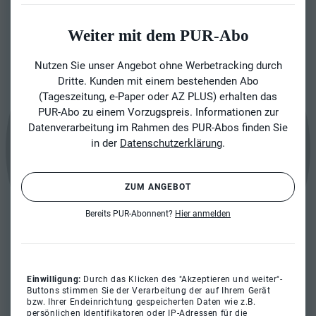
Weiter mit dem PUR-Abo
Nutzen Sie unser Angebot ohne Werbetracking durch
Dritte. Kunden mit einem bestehenden Abo
(Tageszeitung, e-Paper oder AZ PLUS) erhalten das
PUR-Abo zu einem Vorzugspreis. Informationen zur
Datenverarbeitung im Rahmen des PUR-Abos finden Sie
in der
Datenschutzerklärung
.
ZUM ANGEBOT
Bereits PUR-Abonnent?
Hier anmelden
Einwilligung:
Durch das Klicken des "Akzeptieren und weiter"-
Buttons stimmen Sie der Verarbeitung der auf Ihrem Gerät
bzw. Ihrer Endeinrichtung gespeicherten Daten wie z.B.
persönlichen Identifikatoren oder IP-Adressen für die