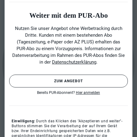
Weiter mit dem PUR-Abo
Nutzen Sie unser Angebot ohne Werbetracking durch
Dritte. Kunden mit einem bestehenden Abo
(Tageszeitung, e-Paper oder AZ PLUS) erhalten das
PUR-Abo zu einem Vorzugspreis. Informationen zur
Datenverarbeitung im Rahmen des PUR-Abos finden Sie
in der
Datenschutzerklärung
.
ZUM ANGEBOT
Bereits PUR-Abonnent?
Hier anmelden
Einwilligung:
Durch das Klicken des "Akzeptieren und weiter"-
Buttons stimmen Sie der Verarbeitung der auf Ihrem Gerät
bzw. Ihrer Endeinrichtung gespeicherten Daten wie z.B.
persönlichen Identifikatoren oder IP-Adressen für die