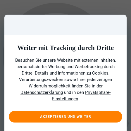
Weiter mit Tracking durch Dritte
Besuchen Sie unsere Website mit externen Inhalten,
personalisierter Werbung und Werbetracking durch
Dritte. Details und Informationen zu Cookies,
Verarbeitungszwecken sowie Ihrer jederzeitigen
Widerrufsmöglichkeit finden Sie in der
Datenschutzerklärung
und in den
Privatsphäre-
Einstellungen
.
AKZEPTIEREN UND WEITER