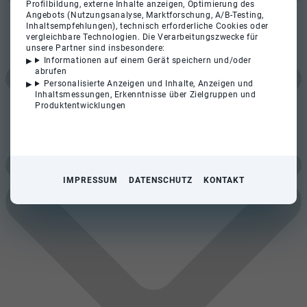
Profilbildung, externe Inhalte anzeigen, Optimierung des
Angebots (Nutzungsanalyse, Marktforschung, A/B-Testing,
Inhaltsempfehlungen), technisch erforderliche Cookies oder
vergleichbare Technologien. Die Verarbeitungszwecke für
unsere Partner sind insbesondere:
Informationen auf einem Gerät speichern und/oder
abrufen
Personalisierte Anzeigen und Inhalte, Anzeigen und
Inhaltsmessungen, Erkenntnisse über Zielgruppen und
Produktentwicklungen
IMPRESSUM
DATENSCHUTZ
KONTAKT