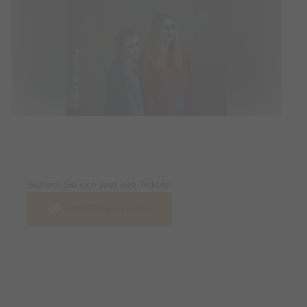
Tickets
Sichern Sie sich jetzt ihre Tickets!
Jetzt Tickets kaufen
Termin & Ort