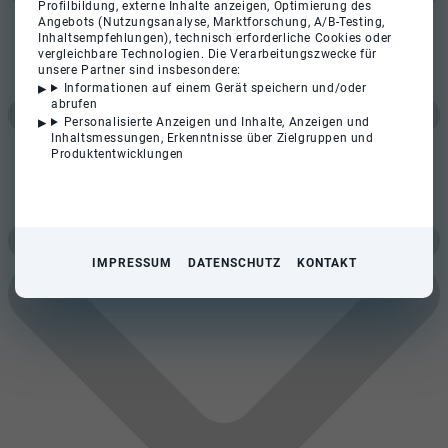
Profilbildung, externe Inhalte anzeigen, Optimierung des
Angebots (Nutzungsanalyse, Marktforschung, A/B-Testing,
Inhaltsempfehlungen), technisch erforderliche Cookies oder
vergleichbare Technologien. Die Verarbeitungszwecke für
unsere Partner sind insbesondere:
Informationen auf einem Gerät speichern und/oder
abrufen
Personalisierte Anzeigen und Inhalte, Anzeigen und
Inhaltsmessungen, Erkenntnisse über Zielgruppen und
Produktentwicklungen
IMPRESSUM
DATENSCHUTZ
KONTAKT