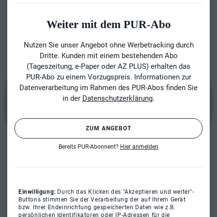
Weiter mit dem PUR-Abo
Nutzen Sie unser Angebot ohne Werbetracking durch
Dritte. Kunden mit einem bestehenden Abo
(Tageszeitung, e-Paper oder AZ PLUS) erhalten das
PUR-Abo zu einem Vorzugspreis. Informationen zur
Datenverarbeitung im Rahmen des PUR-Abos finden Sie
in der
Datenschutzerklärung
.
ZUM ANGEBOT
Bereits PUR-Abonnent?
Hier anmelden
Einwilligung:
Durch das Klicken des "Akzeptieren und weiter"-
Buttons stimmen Sie der Verarbeitung der auf Ihrem Gerät
bzw. Ihrer Endeinrichtung gespeicherten Daten wie z.B.
persönlichen Identifikatoren oder IP-Adressen für die