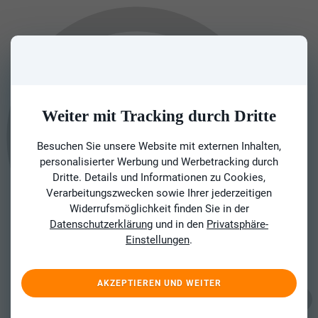
Weiter mit Tracking durch Dritte
Besuchen Sie unsere Website mit externen Inhalten,
personalisierter Werbung und Werbetracking durch
Dritte. Details und Informationen zu Cookies,
Verarbeitungszwecken sowie Ihrer jederzeitigen
Widerrufsmöglichkeit finden Sie in der
Datenschutzerklärung
und in den
Privatsphäre-
Einstellungen
.
AKZEPTIEREN UND WEITER