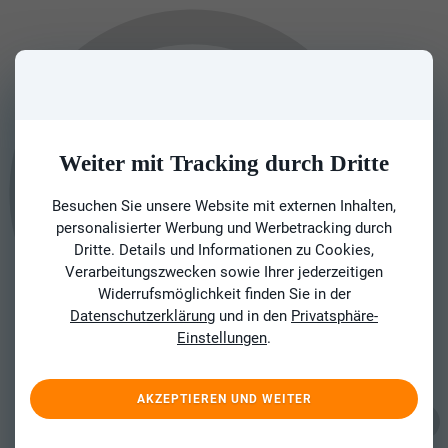
Weiter mit Tracking durch Dritte
Besuchen Sie unsere Website mit externen Inhalten,
personalisierter Werbung und Werbetracking durch
Dritte. Details und Informationen zu Cookies,
Verarbeitungszwecken sowie Ihrer jederzeitigen
Widerrufsmöglichkeit finden Sie in der
Datenschutzerklärung
und in den
Privatsphäre-
Einstellungen
.
AKZEPTIEREN UND WEITER