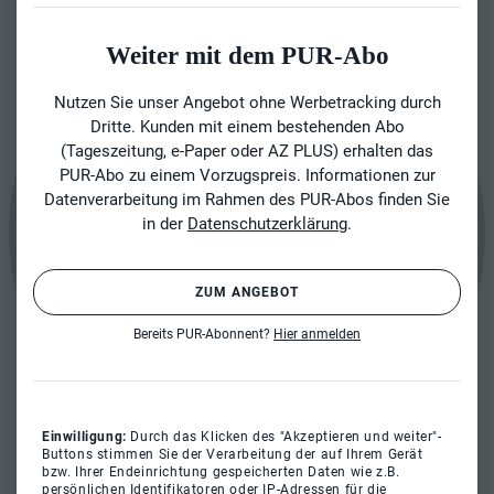
Weiter mit dem PUR-Abo
Nutzen Sie unser Angebot ohne Werbetracking durch
Dritte. Kunden mit einem bestehenden Abo
(Tageszeitung, e-Paper oder AZ PLUS) erhalten das
PUR-Abo zu einem Vorzugspreis. Informationen zur
Datenverarbeitung im Rahmen des PUR-Abos finden Sie
in der
Datenschutzerklärung
.
ZUM ANGEBOT
Bereits PUR-Abonnent?
Hier anmelden
Einwilligung:
Durch das Klicken des "Akzeptieren und weiter"-
Buttons stimmen Sie der Verarbeitung der auf Ihrem Gerät
bzw. Ihrer Endeinrichtung gespeicherten Daten wie z.B.
persönlichen Identifikatoren oder IP-Adressen für die