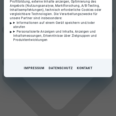
Profilbildung, externe Inhalte anzeigen, Optimierung des
Angebots (Nutzungsanalyse, Marktforschung, A/B-Testing,
Inhaltsempfehlungen), technisch erforderliche Cookies oder
vergleichbare Technologien. Die Verarbeitungszwecke für
unsere Partner sind insbesondere:
Informationen auf einem Gerät speichern und/oder
abrufen
Personalisierte Anzeigen und Inhalte, Anzeigen und
Inhaltsmessungen, Erkenntnisse über Zielgruppen und
Produktentwicklungen
IMPRESSUM
DATENSCHUTZ
KONTAKT