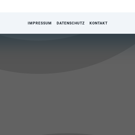
IMPRESSUM
DATENSCHUTZ
KONTAKT