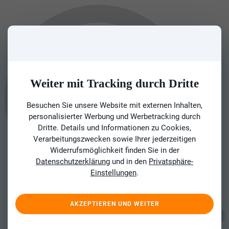
Weiter mit Tracking durch Dritte
Besuchen Sie unsere Website mit externen Inhalten,
personalisierter Werbung und Werbetracking durch
Dritte. Details und Informationen zu Cookies,
Verarbeitungszwecken sowie Ihrer jederzeitigen
Widerrufsmöglichkeit finden Sie in der
Datenschutzerklärung
und in den
Privatsphäre-
Einstellungen
.
AKZEPTIEREN UND WEITER