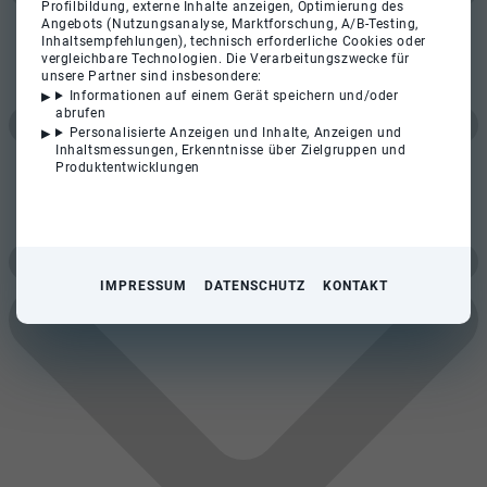
Profilbildung, externe Inhalte anzeigen, Optimierung des
Angebots (Nutzungsanalyse, Marktforschung, A/B-Testing,
Inhaltsempfehlungen), technisch erforderliche Cookies oder
vergleichbare Technologien. Die Verarbeitungszwecke für
unsere Partner sind insbesondere:
Informationen auf einem Gerät speichern und/oder
abrufen
Personalisierte Anzeigen und Inhalte, Anzeigen und
Inhaltsmessungen, Erkenntnisse über Zielgruppen und
Produktentwicklungen
IMPRESSUM
DATENSCHUTZ
KONTAKT