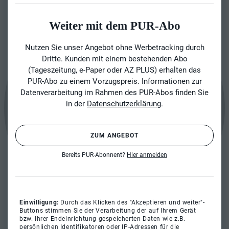
Weiter mit dem PUR-Abo
Nutzen Sie unser Angebot ohne Werbetracking durch
Dritte. Kunden mit einem bestehenden Abo
(Tageszeitung, e-Paper oder AZ PLUS) erhalten das
PUR-Abo zu einem Vorzugspreis. Informationen zur
Datenverarbeitung im Rahmen des PUR-Abos finden Sie
in der
Datenschutzerklärung
.
ZUM ANGEBOT
Bereits PUR-Abonnent?
Hier anmelden
Einwilligung:
Durch das Klicken des "Akzeptieren und weiter"-
Buttons stimmen Sie der Verarbeitung der auf Ihrem Gerät
bzw. Ihrer Endeinrichtung gespeicherten Daten wie z.B.
persönlichen Identifikatoren oder IP-Adressen für die