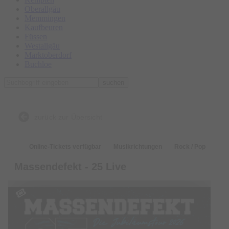
Oberallgäu
Memmingen
Kaufbeuren
Füssen
Westallgäu
Marktoberdorf
Buchloe
suchen
zurück zur Übersicht
Online-Tickets verfügbar
Musikrichtungen
Rock / Pop
Massendefekt - 25 Live