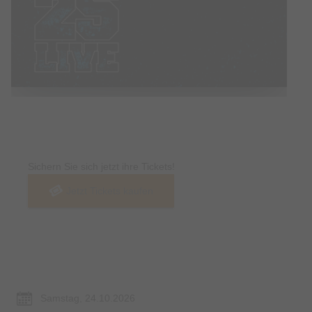
Tickets
Sichern Sie sich jetzt ihre Tickets!
Jetzt Tickets kaufen
Termin & Ort
Samstag, 24.10.2026