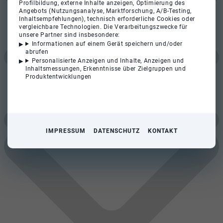
Profilbildung, externe Inhalte anzeigen, Optimierung des
Angebots (Nutzungsanalyse, Marktforschung, A/B-Testing,
Inhaltsempfehlungen), technisch erforderliche Cookies oder
vergleichbare Technologien. Die Verarbeitungszwecke für
unsere Partner sind insbesondere:
Informationen auf einem Gerät speichern und/oder
abrufen
Personalisierte Anzeigen und Inhalte, Anzeigen und
Inhaltsmessungen, Erkenntnisse über Zielgruppen und
Produktentwicklungen
IMPRESSUM
DATENSCHUTZ
KONTAKT