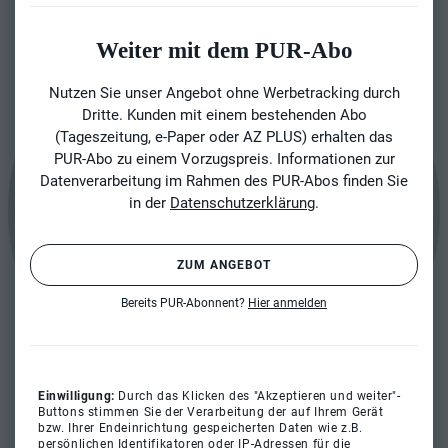
Weiter mit dem PUR-Abo
Nutzen Sie unser Angebot ohne Werbetracking durch
Dritte. Kunden mit einem bestehenden Abo
(Tageszeitung, e-Paper oder AZ PLUS) erhalten das
PUR-Abo zu einem Vorzugspreis. Informationen zur
Datenverarbeitung im Rahmen des PUR-Abos finden Sie
in der
Datenschutzerklärung
.
ZUM ANGEBOT
Bereits PUR-Abonnent?
Hier anmelden
Einwilligung:
Durch das Klicken des "Akzeptieren und weiter"-
Buttons stimmen Sie der Verarbeitung der auf Ihrem Gerät
bzw. Ihrer Endeinrichtung gespeicherten Daten wie z.B.
persönlichen Identifikatoren oder IP-Adressen für die