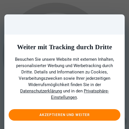
Weiter mit Tracking durch Dritte
Besuchen Sie unsere Website mit externen Inhalten,
personalisierter Werbung und Werbetracking durch
Dritte. Details und Informationen zu Cookies,
Verarbeitungszwecken sowie Ihrer jederzeitigen
Widerrufsmöglichkeit finden Sie in der
Datenschutzerklärung
und in den
Privatsphäre-
Einstellungen
.
AKZEPTIEREN UND WEITER