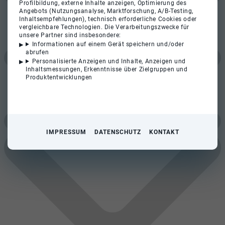
Profilbildung, externe Inhalte anzeigen, Optimierung des
Angebots (Nutzungsanalyse, Marktforschung, A/B-Testing,
Inhaltsempfehlungen), technisch erforderliche Cookies oder
vergleichbare Technologien. Die Verarbeitungszwecke für
unsere Partner sind insbesondere:
Informationen auf einem Gerät speichern und/oder
abrufen
Personalisierte Anzeigen und Inhalte, Anzeigen und
Inhaltsmessungen, Erkenntnisse über Zielgruppen und
Produktentwicklungen
IMPRESSUM
DATENSCHUTZ
KONTAKT