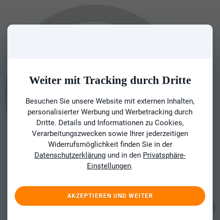
Weiter mit Tracking durch Dritte
Besuchen Sie unsere Website mit externen Inhalten,
personalisierter Werbung und Werbetracking durch
Dritte. Details und Informationen zu Cookies,
Verarbeitungszwecken sowie Ihrer jederzeitigen
Widerrufsmöglichkeit finden Sie in der
Datenschutzerklärung
und in den
Privatsphäre-
Einstellungen
.
AKZEPTIEREN UND WEITER