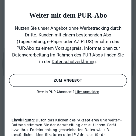
Weiter mit dem PUR-Abo
Nutzen Sie unser Angebot ohne Werbetracking durch
Dritte. Kunden mit einem bestehenden Abo
(Tageszeitung, e-Paper oder AZ PLUS) erhalten das
PUR-Abo zu einem Vorzugspreis. Informationen zur
Datenverarbeitung im Rahmen des PUR-Abos finden Sie
in der
Datenschutzerklärung
.
ZUM ANGEBOT
Bereits PUR-Abonnent?
Hier anmelden
Einwilligung:
Durch das Klicken des "Akzeptieren und weiter"-
Buttons stimmen Sie der Verarbeitung der auf Ihrem Gerät
bzw. Ihrer Endeinrichtung gespeicherten Daten wie z.B.
persönlichen Identifikatoren oder IP-Adressen für die