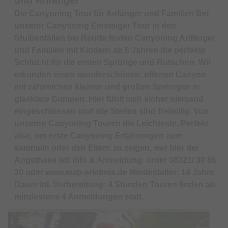
Die Canyoning Tour für Anfänger und Familien Bei
unserer Canyoning Einsteiger Tour in den
Stuibenfällen bei Reutte finden Canyoning Anfänger
und Familien mit Kindern ab 8 Jahren die perfekte
Schlucht für die ersten Sprünge und Rutschen. Wir
erkunden einen wunderschönen, offenen Canyon
mit zahlreichen kleinen und großen Sprüngen in
glasklare Gumpen. Hier fühlt sich sicher niemand
eingeschlossen und alle Stellen sind freiwillig. Von
unseren Canyoning Touren die Leichteste. Perfekt
also, um erste Canyoning Erfahrungen zum
sammeln oder den Eltern zu zeigen, wer hier der
Angsthase ist! Info & Anmeldung: unter 08321/ 30 86
30 oder www.map-erlebnis.de Mindestalter: 14 Jahre
Dauer inl. Vorbereitung: 4 Stunden Touren finden ab
mindestens 4 Anmeldungen statt.