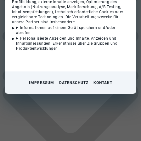
Profilbildung, externe Inhalte anzeigen, Optimierung des
Angebots (Nutzungsanalyse, Marktforschung, A/B-Testing,
Inhaltsempfehlungen), technisch erforderliche Cookies oder
vergleichbare Technologien. Die Verarbeitungszwecke für
unsere Partner sind insbesondere:
Informationen auf einem Gerät speichern und/oder
abrufen
Personalisierte Anzeigen und Inhalte, Anzeigen und
Inhaltsmessungen, Erkenntnisse über Zielgruppen und
Produktentwicklungen
IMPRESSUM
DATENSCHUTZ
KONTAKT