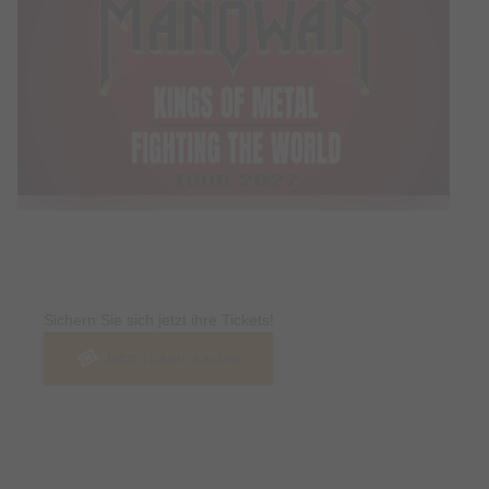
Tickets
Sichern Sie sich jetzt ihre Tickets!
Jetzt Tickets kaufen
Termin & Ort