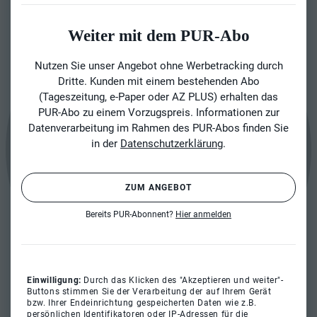
Weiter mit dem PUR-Abo
Nutzen Sie unser Angebot ohne Werbetracking durch
Dritte. Kunden mit einem bestehenden Abo
(Tageszeitung, e-Paper oder AZ PLUS) erhalten das
PUR-Abo zu einem Vorzugspreis. Informationen zur
Datenverarbeitung im Rahmen des PUR-Abos finden Sie
in der
Datenschutzerklärung
.
ZUM ANGEBOT
Bereits PUR-Abonnent?
Hier anmelden
Einwilligung:
Durch das Klicken des "Akzeptieren und weiter"-
Buttons stimmen Sie der Verarbeitung der auf Ihrem Gerät
bzw. Ihrer Endeinrichtung gespeicherten Daten wie z.B.
persönlichen Identifikatoren oder IP-Adressen für die