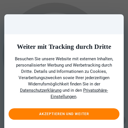
Weiter mit Tracking durch Dritte
Besuchen Sie unsere Website mit externen Inhalten,
personalisierter Werbung und Werbetracking durch
Dritte. Details und Informationen zu Cookies,
Verarbeitungszwecken sowie Ihrer jederzeitigen
Widerrufsmöglichkeit finden Sie in der
Datenschutzerklärung
und in den
Privatsphäre-
Einstellungen
.
AKZEPTIEREN UND WEITER