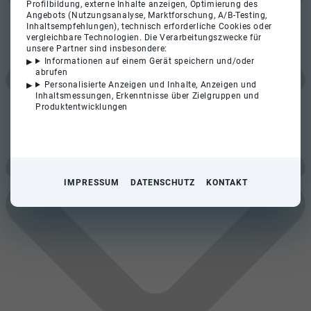
Profilbildung, externe Inhalte anzeigen, Optimierung des
Angebots (Nutzungsanalyse, Marktforschung, A/B-Testing,
Inhaltsempfehlungen), technisch erforderliche Cookies oder
vergleichbare Technologien. Die Verarbeitungszwecke für
unsere Partner sind insbesondere:
Informationen auf einem Gerät speichern und/oder
abrufen
Personalisierte Anzeigen und Inhalte, Anzeigen und
Inhaltsmessungen, Erkenntnisse über Zielgruppen und
Produktentwicklungen
IMPRESSUM
DATENSCHUTZ
KONTAKT