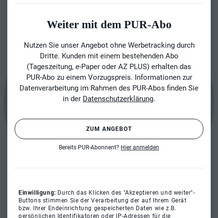
Weiter mit dem PUR-Abo
Nutzen Sie unser Angebot ohne Werbetracking durch
Dritte. Kunden mit einem bestehenden Abo
(Tageszeitung, e-Paper oder AZ PLUS) erhalten das
PUR-Abo zu einem Vorzugspreis. Informationen zur
Datenverarbeitung im Rahmen des PUR-Abos finden Sie
in der
Datenschutzerklärung
.
ZUM ANGEBOT
Bereits PUR-Abonnent?
Hier anmelden
Einwilligung:
Durch das Klicken des "Akzeptieren und weiter"-
Buttons stimmen Sie der Verarbeitung der auf Ihrem Gerät
bzw. Ihrer Endeinrichtung gespeicherten Daten wie z.B.
persönlichen Identifikatoren oder IP-Adressen für die