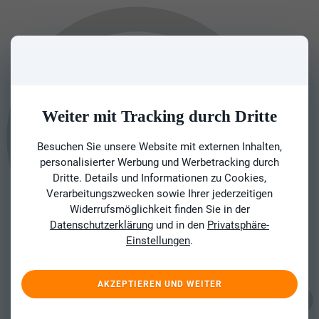
Weiter mit Tracking durch Dritte
Besuchen Sie unsere Website mit externen Inhalten,
personalisierter Werbung und Werbetracking durch
Dritte. Details und Informationen zu Cookies,
Verarbeitungszwecken sowie Ihrer jederzeitigen
Widerrufsmöglichkeit finden Sie in der
Datenschutzerklärung
und in den
Privatsphäre-
Einstellungen
.
AKZEPTIEREN UND WEITER