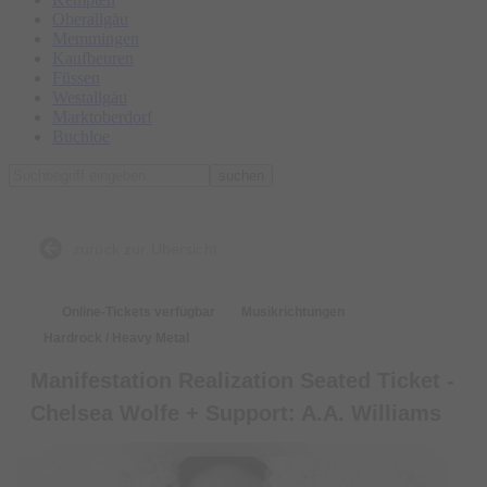
Oberallgäu
Memmingen
Kaufbeuren
Füssen
Westallgäu
Marktoberdorf
Buchloe
suchen
zurück zur Übersicht
Online-Tickets verfügbar
Musikrichtungen
Hardrock / Heavy Metal
Manifestation Realization Seated Ticket -
Chelsea Wolfe + Support: A.A. Williams