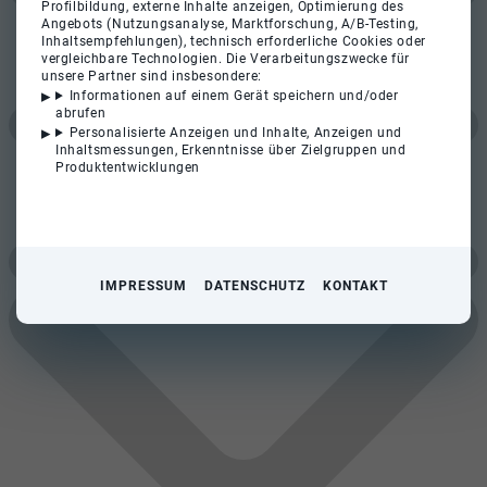
Profilbildung, externe Inhalte anzeigen, Optimierung des
Angebots (Nutzungsanalyse, Marktforschung, A/B-Testing,
Inhaltsempfehlungen), technisch erforderliche Cookies oder
vergleichbare Technologien. Die Verarbeitungszwecke für
unsere Partner sind insbesondere:
Informationen auf einem Gerät speichern und/oder
abrufen
Personalisierte Anzeigen und Inhalte, Anzeigen und
Inhaltsmessungen, Erkenntnisse über Zielgruppen und
Produktentwicklungen
IMPRESSUM
DATENSCHUTZ
KONTAKT