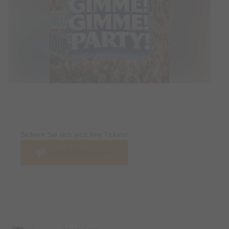
Tickets
Sichern Sie sich jetzt ihre Tickets!
Jetzt Tickets kaufen
Termin & Ort