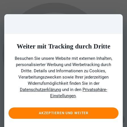
Weiter mit Tracking durch Dritte
Besuchen Sie unsere Website mit externen Inhalten,
personalisierter Werbung und Werbetracking durch
Dritte. Details und Informationen zu Cookies,
Verarbeitungszwecken sowie Ihrer jederzeitigen
Widerrufsmöglichkeit finden Sie in der
Datenschutzerklärung
und in den
Privatsphäre-
Einstellungen
.
AKZEPTIEREN UND WEITER