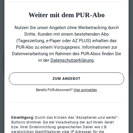
Weiter mit dem PUR-Abo
Nutzen Sie unser Angebot ohne Werbetracking durch
Dritte. Kunden mit einem bestehenden Abo
(Tageszeitung, e-Paper oder AZ PLUS) erhalten das
PUR-Abo zu einem Vorzugspreis. Informationen zur
Datenverarbeitung im Rahmen des PUR-Abos finden Sie
in der
Datenschutzerklärung
.
ZUM ANGEBOT
Bereits PUR-Abonnent?
Hier anmelden
Einwilligung:
Durch das Klicken des "Akzeptieren und weiter"-
Buttons stimmen Sie der Verarbeitung der auf Ihrem Gerät
bzw. Ihrer Endeinrichtung gespeicherten Daten wie z.B.
persönlichen Identifikatoren oder IP-Adressen für die