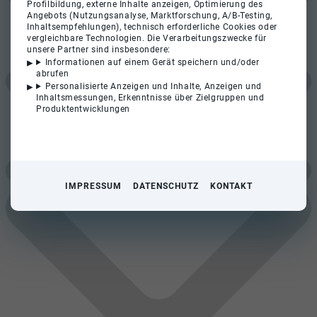
Profilbildung, externe Inhalte anzeigen, Optimierung des
Angebots (Nutzungsanalyse, Marktforschung, A/B-Testing,
Inhaltsempfehlungen), technisch erforderliche Cookies oder
vergleichbare Technologien. Die Verarbeitungszwecke für
unsere Partner sind insbesondere:
Informationen auf einem Gerät speichern und/oder
abrufen
Personalisierte Anzeigen und Inhalte, Anzeigen und
Inhaltsmessungen, Erkenntnisse über Zielgruppen und
Produktentwicklungen
IMPRESSUM
DATENSCHUTZ
KONTAKT