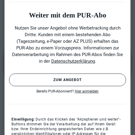
Weiter mit dem PUR-Abo
Nutzen Sie unser Angebot ohne Werbetracking durch
Dritte. Kunden mit einem bestehenden Abo
(Tageszeitung, e-Paper oder AZ PLUS) erhalten das
PUR-Abo zu einem Vorzugspreis. Informationen zur
Datenverarbeitung im Rahmen des PUR-Abos finden Sie
in der
Datenschutzerklärung
.
ZUM ANGEBOT
Bereits PUR-Abonnent?
Hier anmelden
Einwilligung:
Durch das Klicken des "Akzeptieren und weiter"-
Buttons stimmen Sie der Verarbeitung der auf Ihrem Gerät
bzw. Ihrer Endeinrichtung gespeicherten Daten wie z.B.
persönlichen Identifikatoren oder IP-Adressen für die