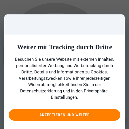
Weiter mit Tracking durch Dritte
Besuchen Sie unsere Website mit externen Inhalten,
personalisierter Werbung und Werbetracking durch
Dritte. Details und Informationen zu Cookies,
Verarbeitungszwecken sowie Ihrer jederzeitigen
Widerrufsmöglichkeit finden Sie in der
Datenschutzerklärung
und in den
Privatsphäre-
Einstellungen
.
AKZEPTIEREN UND WEITER