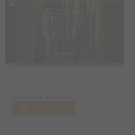
Tickets
Sichern Sie sich jetzt ihre Tickets!
Jetzt Tickets kaufen