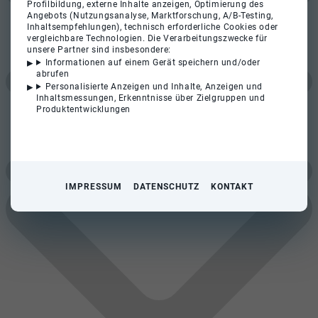
Profilbildung, externe Inhalte anzeigen, Optimierung des
Angebots (Nutzungsanalyse, Marktforschung, A/B-Testing,
Inhaltsempfehlungen), technisch erforderliche Cookies oder
vergleichbare Technologien. Die Verarbeitungszwecke für
unsere Partner sind insbesondere:
Informationen auf einem Gerät speichern und/oder
abrufen
Personalisierte Anzeigen und Inhalte, Anzeigen und
Inhaltsmessungen, Erkenntnisse über Zielgruppen und
Produktentwicklungen
IMPRESSUM
DATENSCHUTZ
KONTAKT