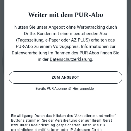
Weiter mit dem PUR-Abo
Nutzen Sie unser Angebot ohne Werbetracking durch
Dritte. Kunden mit einem bestehenden Abo
(Tageszeitung, e-Paper oder AZ PLUS) erhalten das
PUR-Abo zu einem Vorzugspreis. Informationen zur
Datenverarbeitung im Rahmen des PUR-Abos finden Sie
in der
Datenschutzerklärung
.
ZUM ANGEBOT
Bereits PUR-Abonnent?
Hier anmelden
Einwilligung:
Durch das Klicken des "Akzeptieren und weiter"-
Buttons stimmen Sie der Verarbeitung der auf Ihrem Gerät
bzw. Ihrer Endeinrichtung gespeicherten Daten wie z.B.
persönlichen Identifikatoren oder IP-Adressen für die