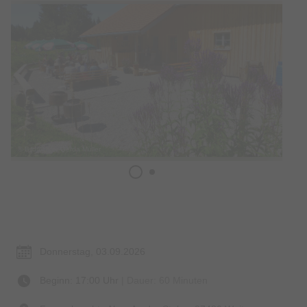
© Bildrechte: Gerda Müller
Termin & Ort
Donnerstag, 03.09.2026
Beginn: 17:00 Uhr
| Dauer: 60 Minuten