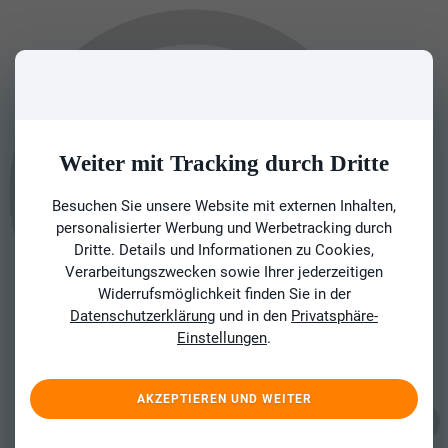
Weiter mit Tracking durch Dritte
Besuchen Sie unsere Website mit externen Inhalten,
personalisierter Werbung und Werbetracking durch
Dritte. Details und Informationen zu Cookies,
Verarbeitungszwecken sowie Ihrer jederzeitigen
Widerrufsmöglichkeit finden Sie in der
Datenschutzerklärung
und in den
Privatsphäre-
Einstellungen
.
AKZEPTIEREN UND WEITER