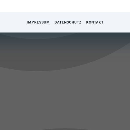
IMPRESSUM
DATENSCHUTZ
KONTAKT