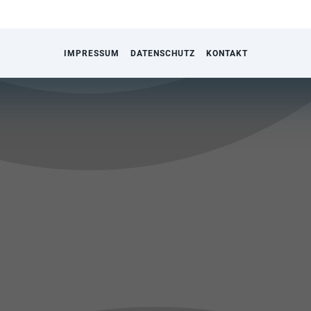
IMPRESSUM
DATENSCHUTZ
KONTAKT