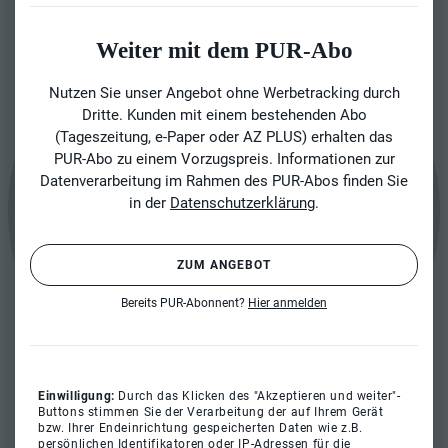
Weiter mit dem PUR-Abo
Nutzen Sie unser Angebot ohne Werbetracking durch
Dritte. Kunden mit einem bestehenden Abo
(Tageszeitung, e-Paper oder AZ PLUS) erhalten das
PUR-Abo zu einem Vorzugspreis. Informationen zur
Datenverarbeitung im Rahmen des PUR-Abos finden Sie
in der
Datenschutzerklärung
.
ZUM ANGEBOT
Bereits PUR-Abonnent?
Hier anmelden
Einwilligung:
Durch das Klicken des "Akzeptieren und weiter"-
Buttons stimmen Sie der Verarbeitung der auf Ihrem Gerät
bzw. Ihrer Endeinrichtung gespeicherten Daten wie z.B.
persönlichen Identifikatoren oder IP-Adressen für die