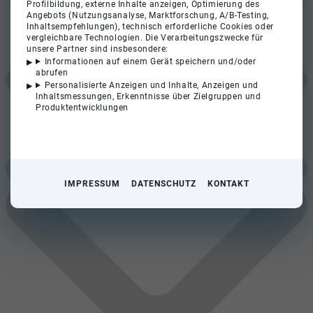
Profilbildung, externe Inhalte anzeigen, Optimierung des
Angebots (Nutzungsanalyse, Marktforschung, A/B-Testing,
Inhaltsempfehlungen), technisch erforderliche Cookies oder
vergleichbare Technologien. Die Verarbeitungszwecke für
unsere Partner sind insbesondere:
Informationen auf einem Gerät speichern und/oder
abrufen
Personalisierte Anzeigen und Inhalte, Anzeigen und
Inhaltsmessungen, Erkenntnisse über Zielgruppen und
Produktentwicklungen
IMPRESSUM
DATENSCHUTZ
KONTAKT