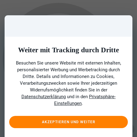
Weiter mit Tracking durch Dritte
Besuchen Sie unsere Website mit externen Inhalten,
personalisierter Werbung und Werbetracking durch
Dritte. Details und Informationen zu Cookies,
Verarbeitungszwecken sowie Ihrer jederzeitigen
Widerrufsmöglichkeit finden Sie in der
Datenschutzerklärung
und in den
Privatsphäre-
Einstellungen
.
AKZEPTIEREN UND WEITER