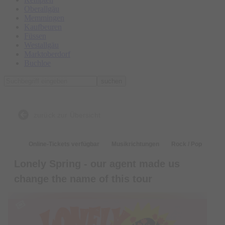
Oberallgäu
Memmingen
Kaufbeuren
Füssen
Westallgäu
Marktoberdorf
Buchloe
suchen
zurück zur Übersicht
Online-Tickets verfügbar
Musikrichtungen
Rock / Pop
Lonely Spring - our agent made us
change the name of this tour