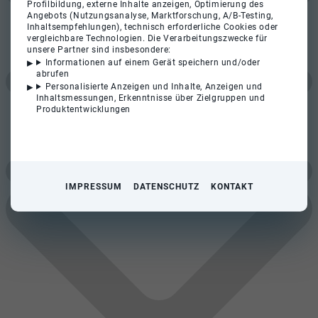
Profilbildung, externe Inhalte anzeigen, Optimierung des
Angebots (Nutzungsanalyse, Marktforschung, A/B-Testing,
Inhaltsempfehlungen), technisch erforderliche Cookies oder
vergleichbare Technologien. Die Verarbeitungszwecke für
unsere Partner sind insbesondere:
Informationen auf einem Gerät speichern und/oder
abrufen
Personalisierte Anzeigen und Inhalte, Anzeigen und
Inhaltsmessungen, Erkenntnisse über Zielgruppen und
Produktentwicklungen
IMPRESSUM
DATENSCHUTZ
KONTAKT