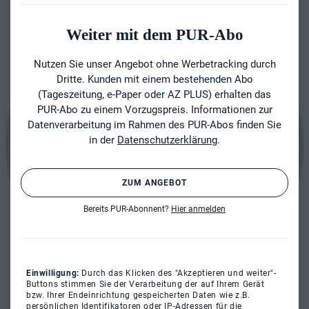
Weiter mit dem PUR-Abo
Nutzen Sie unser Angebot ohne Werbetracking durch
Dritte. Kunden mit einem bestehenden Abo
(Tageszeitung, e-Paper oder AZ PLUS) erhalten das
PUR-Abo zu einem Vorzugspreis. Informationen zur
Datenverarbeitung im Rahmen des PUR-Abos finden Sie
in der
Datenschutzerklärung
.
ZUM ANGEBOT
Bereits PUR-Abonnent?
Hier anmelden
Einwilligung:
Durch das Klicken des "Akzeptieren und weiter"-
Buttons stimmen Sie der Verarbeitung der auf Ihrem Gerät
bzw. Ihrer Endeinrichtung gespeicherten Daten wie z.B.
persönlichen Identifikatoren oder IP-Adressen für die