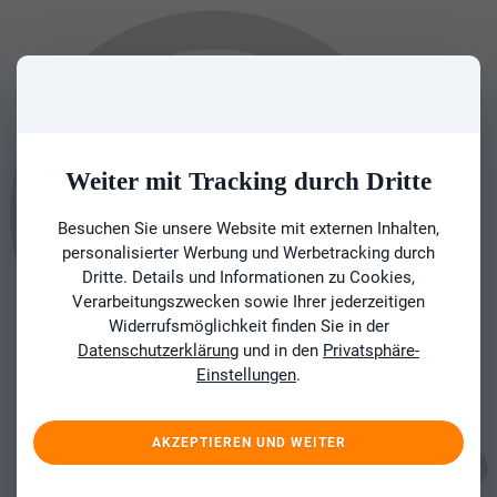
Weiter mit Tracking durch Dritte
Besuchen Sie unsere Website mit externen Inhalten,
personalisierter Werbung und Werbetracking durch
Dritte. Details und Informationen zu Cookies,
Verarbeitungszwecken sowie Ihrer jederzeitigen
Widerrufsmöglichkeit finden Sie in der
Datenschutzerklärung
und in den
Privatsphäre-
Einstellungen
.
AKZEPTIEREN UND WEITER