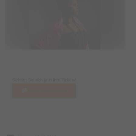
Tickets
Sichern Sie sich jetzt ihre Tickets!
Jetzt Tickets kaufen
Termin & Ort