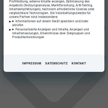
Profilbildung, externe Inhalte anzeigen, Optimierung des
Angebots (Nutzungsanalyse, Marktforschung, A/B-Testing,
Inhaltsempfehlungen), technisch erforderliche Cookies oder
vergleichbare Technologien. Die Verarbeitungszwecke für
unsere Partner sind insbesondere:
Informationen auf einem Gerät speichern und/oder
abrufen
Personalisierte Anzeigen und Inhalte, Anzeigen und
Inhaltsmessungen, Erkenntnisse über Zielgruppen und
Produktentwicklungen
IMPRESSUM
DATENSCHUTZ
KONTAKT