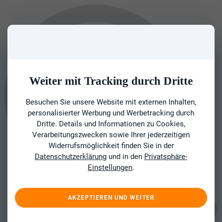
Weiter mit Tracking durch Dritte
Besuchen Sie unsere Website mit externen Inhalten,
personalisierter Werbung und Werbetracking durch
Dritte. Details und Informationen zu Cookies,
Verarbeitungszwecken sowie Ihrer jederzeitigen
Widerrufsmöglichkeit finden Sie in der
Datenschutzerklärung
und in den
Privatsphäre-
Einstellungen
.
AKZEPTIEREN UND WEITER