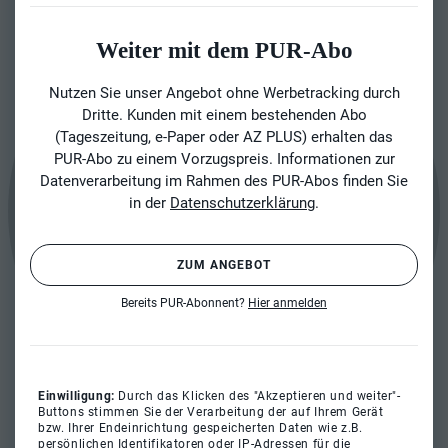
Weiter mit dem PUR-Abo
Nutzen Sie unser Angebot ohne Werbetracking durch
Dritte. Kunden mit einem bestehenden Abo
(Tageszeitung, e-Paper oder AZ PLUS) erhalten das
PUR-Abo zu einem Vorzugspreis. Informationen zur
Datenverarbeitung im Rahmen des PUR-Abos finden Sie
in der
Datenschutzerklärung
.
ZUM ANGEBOT
Bereits PUR-Abonnent?
Hier anmelden
Einwilligung:
Durch das Klicken des "Akzeptieren und weiter"-
Buttons stimmen Sie der Verarbeitung der auf Ihrem Gerät
bzw. Ihrer Endeinrichtung gespeicherten Daten wie z.B.
persönlichen Identifikatoren oder IP-Adressen für die