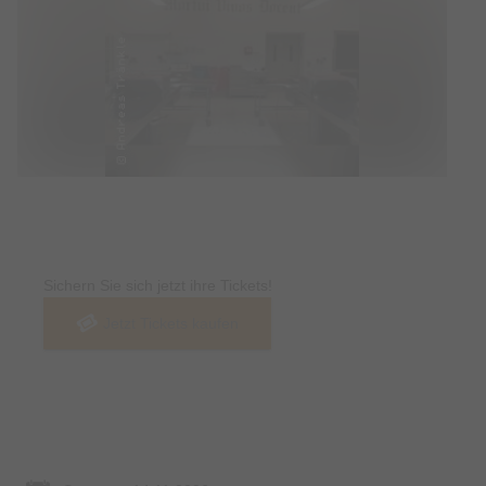
Tickets
Sichern Sie sich jetzt ihre Tickets!
Jetzt Tickets kaufen
Termin & Ort