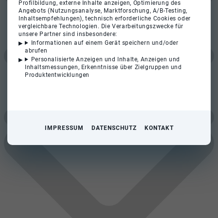
Profilbildung, externe Inhalte anzeigen, Optimierung des
Angebots (Nutzungsanalyse, Marktforschung, A/B-Testing,
Inhaltsempfehlungen), technisch erforderliche Cookies oder
vergleichbare Technologien. Die Verarbeitungszwecke für
unsere Partner sind insbesondere:
Informationen auf einem Gerät speichern und/oder
abrufen
Personalisierte Anzeigen und Inhalte, Anzeigen und
Inhaltsmessungen, Erkenntnisse über Zielgruppen und
Produktentwicklungen
IMPRESSUM
DATENSCHUTZ
KONTAKT