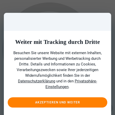
Weiter mit Tracking durch Dritte
Besuchen Sie unsere Website mit externen Inhalten,
personalisierter Werbung und Werbetracking durch
Dritte. Details und Informationen zu Cookies,
Verarbeitungszwecken sowie Ihrer jederzeitigen
Widerrufsmöglichkeit finden Sie in der
Datenschutzerklärung
und in den
Privatsphäre-
Einstellungen
.
AKZEPTIEREN UND WEITER