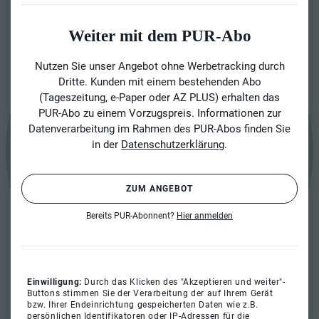
Weiter mit dem PUR-Abo
Nutzen Sie unser Angebot ohne Werbetracking durch
Dritte. Kunden mit einem bestehenden Abo
(Tageszeitung, e-Paper oder AZ PLUS) erhalten das
PUR-Abo zu einem Vorzugspreis. Informationen zur
Datenverarbeitung im Rahmen des PUR-Abos finden Sie
in der
Datenschutzerklärung
.
ZUM ANGEBOT
Bereits PUR-Abonnent?
Hier anmelden
Einwilligung:
Durch das Klicken des "Akzeptieren und weiter"-
Buttons stimmen Sie der Verarbeitung der auf Ihrem Gerät
bzw. Ihrer Endeinrichtung gespeicherten Daten wie z.B.
persönlichen Identifikatoren oder IP-Adressen für die