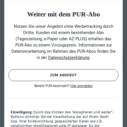
Weiter mit dem PUR-Abo
Nutzen Sie unser Angebot ohne Werbetracking durch
Dritte. Kunden mit einem bestehenden Abo
(Tageszeitung, e-Paper oder AZ PLUS) erhalten das
PUR-Abo zu einem Vorzugspreis. Informationen zur
Datenverarbeitung im Rahmen des PUR-Abos finden Sie
in der
Datenschutzerklärung
.
ZUM ANGEBOT
Bereits PUR-Abonnent?
Hier anmelden
Einwilligung:
Durch das Klicken des "Akzeptieren und weiter"-
Buttons stimmen Sie der Verarbeitung der auf Ihrem Gerät
bzw. Ihrer Endeinrichtung gespeicherten Daten wie z.B.
persönlichen Identifikatoren oder IP-Adressen für die