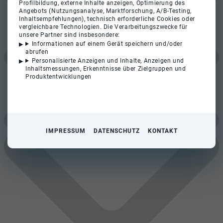
Profilbildung, externe Inhalte anzeigen, Optimierung des
Angebots (Nutzungsanalyse, Marktforschung, A/B-Testing,
Inhaltsempfehlungen), technisch erforderliche Cookies oder
vergleichbare Technologien. Die Verarbeitungszwecke für
unsere Partner sind insbesondere:
Informationen auf einem Gerät speichern und/oder
abrufen
Personalisierte Anzeigen und Inhalte, Anzeigen und
Inhaltsmessungen, Erkenntnisse über Zielgruppen und
Produktentwicklungen
IMPRESSUM
DATENSCHUTZ
KONTAKT