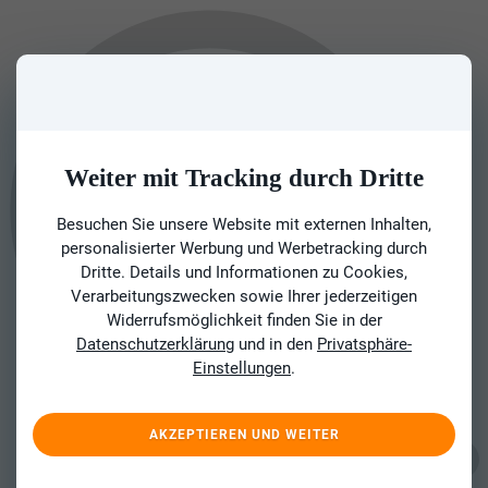
Weiter mit Tracking durch Dritte
Besuchen Sie unsere Website mit externen Inhalten,
personalisierter Werbung und Werbetracking durch
Dritte. Details und Informationen zu Cookies,
Verarbeitungszwecken sowie Ihrer jederzeitigen
Widerrufsmöglichkeit finden Sie in der
Datenschutzerklärung
und in den
Privatsphäre-
Einstellungen
.
AKZEPTIEREN UND WEITER