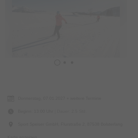
Termin & Ort
Donnerstag, 07.01.2027 + weitere Termine
Beginn: 13:00 Uhr
| Dauer: 2.5 Std.
Sport Speiser GmbH, Flurstraße 2, 87538 Bolsterlang
Karte anzeigen