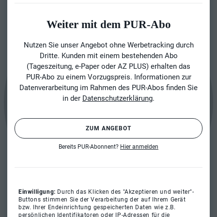
Weiter mit dem PUR-Abo
Nutzen Sie unser Angebot ohne Werbetracking durch
Dritte. Kunden mit einem bestehenden Abo
(Tageszeitung, e-Paper oder AZ PLUS) erhalten das
PUR-Abo zu einem Vorzugspreis. Informationen zur
Datenverarbeitung im Rahmen des PUR-Abos finden Sie
in der
Datenschutzerklärung
.
ZUM ANGEBOT
Bereits PUR-Abonnent?
Hier anmelden
Einwilligung:
Durch das Klicken des "Akzeptieren und weiter"-
Buttons stimmen Sie der Verarbeitung der auf Ihrem Gerät
bzw. Ihrer Endeinrichtung gespeicherten Daten wie z.B.
persönlichen Identifikatoren oder IP-Adressen für die