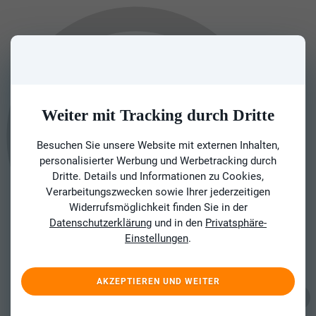
Weiter mit Tracking durch Dritte
Besuchen Sie unsere Website mit externen Inhalten,
personalisierter Werbung und Werbetracking durch
Dritte. Details und Informationen zu Cookies,
Verarbeitungszwecken sowie Ihrer jederzeitigen
Widerrufsmöglichkeit finden Sie in der
Datenschutzerklärung
und in den
Privatsphäre-
Einstellungen
.
AKZEPTIEREN UND WEITER