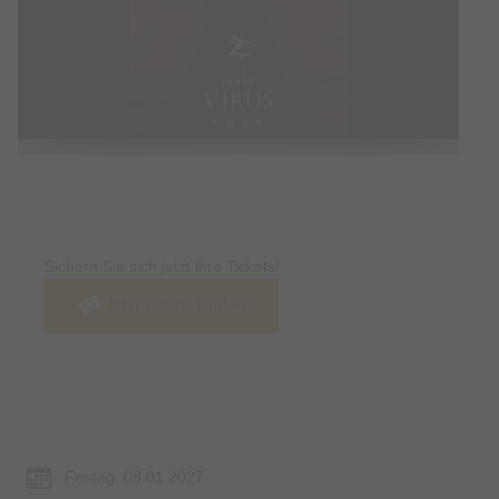
Tickets
Sichern Sie sich jetzt ihre Tickets!
Jetzt Tickets kaufen
Termin & Ort
Freitag, 08.01.2027