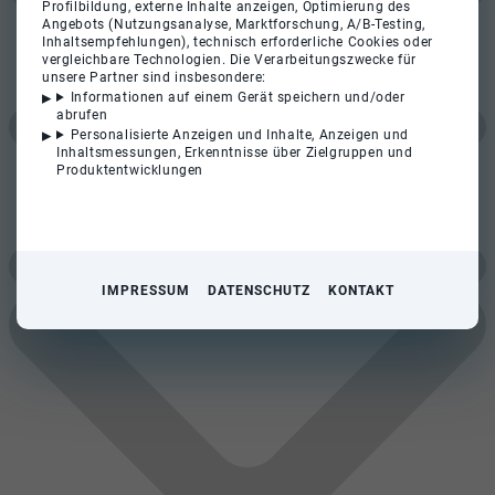
Profilbildung, externe Inhalte anzeigen, Optimierung des
Angebots (Nutzungsanalyse, Marktforschung, A/B-Testing,
Inhaltsempfehlungen), technisch erforderliche Cookies oder
vergleichbare Technologien. Die Verarbeitungszwecke für
unsere Partner sind insbesondere:
Informationen auf einem Gerät speichern und/oder
abrufen
Personalisierte Anzeigen und Inhalte, Anzeigen und
Inhaltsmessungen, Erkenntnisse über Zielgruppen und
Produktentwicklungen
IMPRESSUM
DATENSCHUTZ
KONTAKT