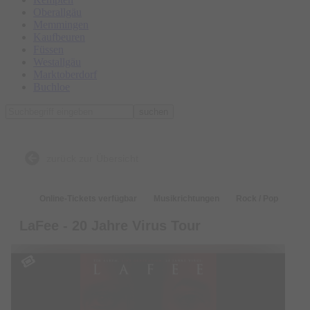
Oberallgäu
Memmingen
Kaufbeuren
Füssen
Westallgäu
Marktoberdorf
Buchloe
suchen
zurück zur Übersicht
Online-Tickets verfügbar
Musikrichtungen
Rock / Pop
LaFee - 20 Jahre Virus Tour