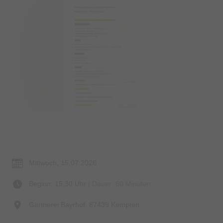
Termin & Ort
Mittwoch, 15.07.2026
Beginn: 15:30 Uhr
| Dauer: 60 Minuten
Gärtnerei Bayrhof, 87439 Kempten