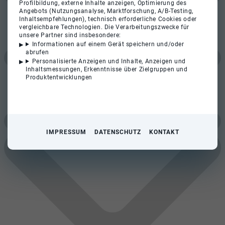
Profilbildung, externe Inhalte anzeigen, Optimierung des
Angebots (Nutzungsanalyse, Marktforschung, A/B-Testing,
Inhaltsempfehlungen), technisch erforderliche Cookies oder
vergleichbare Technologien. Die Verarbeitungszwecke für
unsere Partner sind insbesondere:
Informationen auf einem Gerät speichern und/oder
abrufen
Personalisierte Anzeigen und Inhalte, Anzeigen und
Inhaltsmessungen, Erkenntnisse über Zielgruppen und
Produktentwicklungen
IMPRESSUM
DATENSCHUTZ
KONTAKT