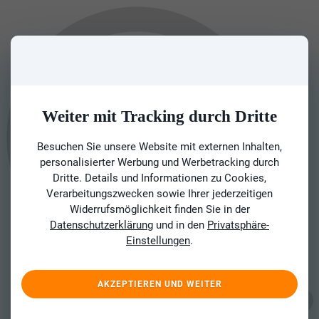
Weiter mit Tracking durch Dritte
Besuchen Sie unsere Website mit externen Inhalten,
personalisierter Werbung und Werbetracking durch
Dritte. Details und Informationen zu Cookies,
Verarbeitungszwecken sowie Ihrer jederzeitigen
Widerrufsmöglichkeit finden Sie in der
Datenschutzerklärung
und in den
Privatsphäre-
Einstellungen
.
AKZEPTIEREN UND WEITER