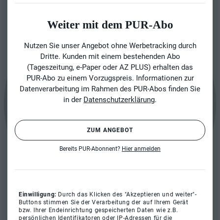
Weiter mit dem PUR-Abo
Nutzen Sie unser Angebot ohne Werbetracking durch
Dritte. Kunden mit einem bestehenden Abo
(Tageszeitung, e-Paper oder AZ PLUS) erhalten das
PUR-Abo zu einem Vorzugspreis. Informationen zur
Datenverarbeitung im Rahmen des PUR-Abos finden Sie
in der
Datenschutzerklärung
.
ZUM ANGEBOT
Bereits PUR-Abonnent?
Hier anmelden
Einwilligung:
Durch das Klicken des "Akzeptieren und weiter"-
Buttons stimmen Sie der Verarbeitung der auf Ihrem Gerät
bzw. Ihrer Endeinrichtung gespeicherten Daten wie z.B.
persönlichen Identifikatoren oder IP-Adressen für die