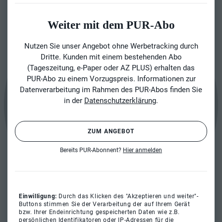
Weiter mit dem PUR-Abo
Nutzen Sie unser Angebot ohne Werbetracking durch
Dritte. Kunden mit einem bestehenden Abo
(Tageszeitung, e-Paper oder AZ PLUS) erhalten das
PUR-Abo zu einem Vorzugspreis. Informationen zur
Datenverarbeitung im Rahmen des PUR-Abos finden Sie
in der
Datenschutzerklärung
.
ZUM ANGEBOT
Bereits PUR-Abonnent?
Hier anmelden
Einwilligung:
Durch das Klicken des "Akzeptieren und weiter"-
Buttons stimmen Sie der Verarbeitung der auf Ihrem Gerät
bzw. Ihrer Endeinrichtung gespeicherten Daten wie z.B.
persönlichen Identifikatoren oder IP-Adressen für die