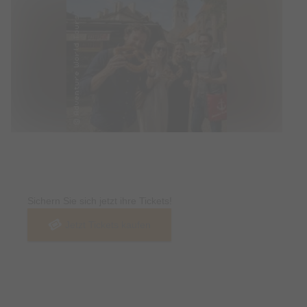
Tickets
Sichern Sie sich jetzt ihre Tickets!
Jetzt Tickets kaufen
Termin & Ort