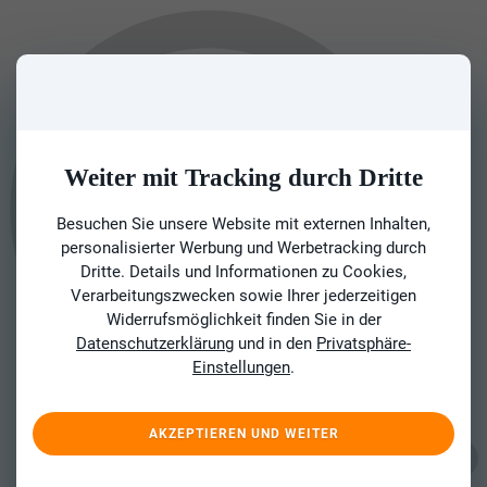
Weiter mit Tracking durch Dritte
Besuchen Sie unsere Website mit externen Inhalten,
personalisierter Werbung und Werbetracking durch
Dritte. Details und Informationen zu Cookies,
Verarbeitungszwecken sowie Ihrer jederzeitigen
Widerrufsmöglichkeit finden Sie in der
Datenschutzerklärung
und in den
Privatsphäre-
Einstellungen
.
AKZEPTIEREN UND WEITER