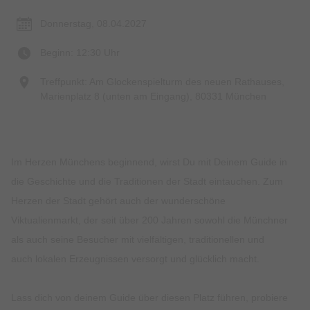
Donnerstag, 08.04.2027
Beginn: 12:30 Uhr
Treffpunkt: Am Glockenspielturm des neuen Rathauses,
Marienplatz 8 (unten am Eingang), 80331 München
Im Herzen Münchens beginnend, wirst Du mit Deinem Guide in
die Geschichte und die Traditionen der Stadt eintauchen. Zum
Herzen der Stadt gehört auch der wunderschöne
Viktualienmarkt, der seit über 200 Jahren sowohl die Münchner
als auch seine Besucher mit vielfältigen, traditionellen und
auch lokalen Erzeugnissen versorgt und glücklich macht.
Lass dich von deinem Guide über diesen Platz führen, probiere