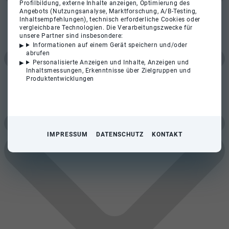
Profilbildung, externe Inhalte anzeigen, Optimierung des
Angebots (Nutzungsanalyse, Marktforschung, A/B-Testing,
Inhaltsempfehlungen), technisch erforderliche Cookies oder
vergleichbare Technologien. Die Verarbeitungszwecke für
unsere Partner sind insbesondere:
Informationen auf einem Gerät speichern und/oder
abrufen
Personalisierte Anzeigen und Inhalte, Anzeigen und
Inhaltsmessungen, Erkenntnisse über Zielgruppen und
Produktentwicklungen
IMPRESSUM
DATENSCHUTZ
KONTAKT