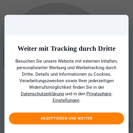
Weiter mit Tracking durch Dritte
Besuchen Sie unsere Website mit externen Inhalten,
personalisierter Werbung und Werbetracking durch
Dritte. Details und Informationen zu Cookies,
Verarbeitungszwecken sowie Ihrer jederzeitigen
Widerrufsmöglichkeit finden Sie in der
Datenschutzerklärung
und in den
Privatsphäre-
Einstellungen
.
AKZEPTIEREN UND WEITER