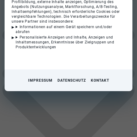
Profilbildung, externe Inhalte anzeigen, Optimierung des
Angebots (Nutzungsanalyse, Marktforschung, A/B-Testing,
Inhaltsempfehlungen), technisch erforderliche Cookies oder
vergleichbare Technologien. Die Verarbeitungszwecke für
unsere Partner sind insbesondere:
Informationen auf einem Gerät speichern und/oder
abrufen
Personalisierte Anzeigen und Inhalte, Anzeigen und
Inhaltsmessungen, Erkenntnisse über Zielgruppen und
Produktentwicklungen
IMPRESSUM
DATENSCHUTZ
KONTAKT