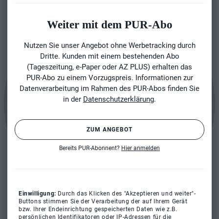
Weiter mit dem PUR-Abo
Nutzen Sie unser Angebot ohne Werbetracking durch
Dritte. Kunden mit einem bestehenden Abo
(Tageszeitung, e-Paper oder AZ PLUS) erhalten das
PUR-Abo zu einem Vorzugspreis. Informationen zur
Datenverarbeitung im Rahmen des PUR-Abos finden Sie
in der
Datenschutzerklärung
.
ZUM ANGEBOT
Bereits PUR-Abonnent?
Hier anmelden
Einwilligung:
Durch das Klicken des "Akzeptieren und weiter"-
Buttons stimmen Sie der Verarbeitung der auf Ihrem Gerät
bzw. Ihrer Endeinrichtung gespeicherten Daten wie z.B.
persönlichen Identifikatoren oder IP-Adressen für die