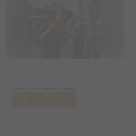
Tickets
Sichern Sie sich jetzt ihre Tickets!
Jetzt Tickets kaufen
Termin & Ort