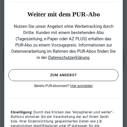
Weiter mit dem PUR-Abo
Nutzen Sie unser Angebot ohne Werbetracking durch
Dritte. Kunden mit einem bestehenden Abo
(Tageszeitung, e-Paper oder AZ PLUS) erhalten das
PUR-Abo zu einem Vorzugspreis. Informationen zur
Datenverarbeitung im Rahmen des PUR-Abos finden Sie
in der
Datenschutzerklärung
.
ZUM ANGEBOT
Bereits PUR-Abonnent?
Hier anmelden
Einwilligung:
Durch das Klicken des "Akzeptieren und weiter"-
Buttons stimmen Sie der Verarbeitung der auf Ihrem Gerät
bzw. Ihrer Endeinrichtung gespeicherten Daten wie z.B.
persönlichen Identifikatoren oder IP-Adressen für die