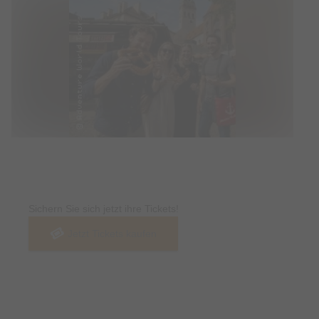
Tickets
Sichern Sie sich jetzt ihre Tickets!
Jetzt Tickets kaufen
Termin & Ort