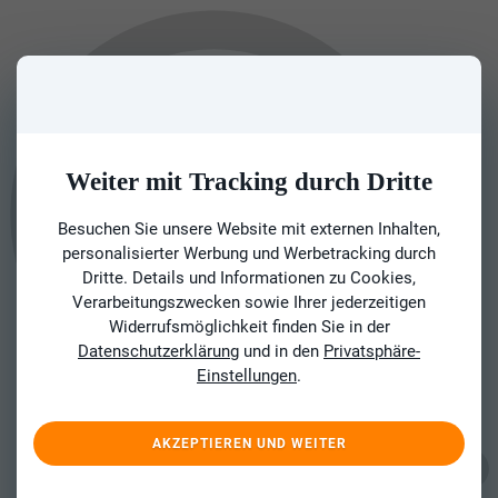
Weiter mit Tracking durch Dritte
Besuchen Sie unsere Website mit externen Inhalten,
personalisierter Werbung und Werbetracking durch
Dritte. Details und Informationen zu Cookies,
Verarbeitungszwecken sowie Ihrer jederzeitigen
Widerrufsmöglichkeit finden Sie in der
Datenschutzerklärung
und in den
Privatsphäre-
Einstellungen
.
AKZEPTIEREN UND WEITER