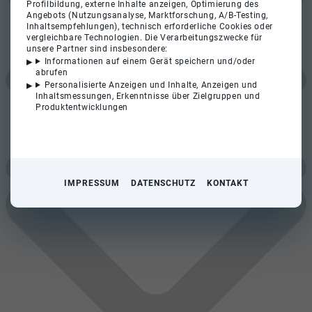
Profilbildung, externe Inhalte anzeigen, Optimierung des
Angebots (Nutzungsanalyse, Marktforschung, A/B-Testing,
Inhaltsempfehlungen), technisch erforderliche Cookies oder
vergleichbare Technologien. Die Verarbeitungszwecke für
unsere Partner sind insbesondere:
Informationen auf einem Gerät speichern und/oder
abrufen
Personalisierte Anzeigen und Inhalte, Anzeigen und
Inhaltsmessungen, Erkenntnisse über Zielgruppen und
Produktentwicklungen
IMPRESSUM
DATENSCHUTZ
KONTAKT