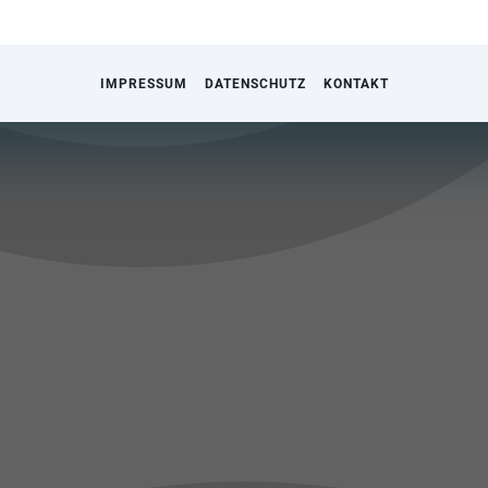
IMPRESSUM
DATENSCHUTZ
KONTAKT