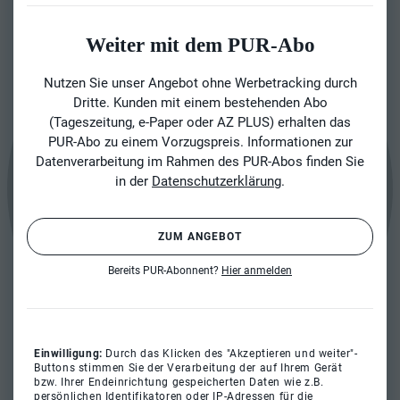
Weiter mit dem PUR-Abo
Nutzen Sie unser Angebot ohne Werbetracking durch
Dritte. Kunden mit einem bestehenden Abo
(Tageszeitung, e-Paper oder AZ PLUS) erhalten das
PUR-Abo zu einem Vorzugspreis. Informationen zur
Datenverarbeitung im Rahmen des PUR-Abos finden Sie
in der
Datenschutzerklärung
.
ZUM ANGEBOT
Bereits PUR-Abonnent?
Hier anmelden
Einwilligung:
Durch das Klicken des "Akzeptieren und weiter"-
Buttons stimmen Sie der Verarbeitung der auf Ihrem Gerät
bzw. Ihrer Endeinrichtung gespeicherten Daten wie z.B.
persönlichen Identifikatoren oder IP-Adressen für die