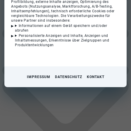
Profilbildung, externe Inhalte anzeigen, Optimierung des
Angebots (Nutzungsanalyse, Marktforschung, A/B-Testing,
Inhaltsempfehlungen), technisch erforderliche Cookies oder
vergleichbare Technologien. Die Verarbeitungszwecke für
unsere Partner sind insbesondere:
Informationen auf einem Gerät speichern und/oder
abrufen
Personalisierte Anzeigen und Inhalte, Anzeigen und
Inhaltsmessungen, Erkenntnisse über Zielgruppen und
Produktentwicklungen
IMPRESSUM
DATENSCHUTZ
KONTAKT