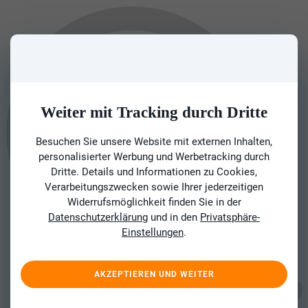
Weiter mit Tracking durch Dritte
Besuchen Sie unsere Website mit externen Inhalten,
personalisierter Werbung und Werbetracking durch
Dritte. Details und Informationen zu Cookies,
Verarbeitungszwecken sowie Ihrer jederzeitigen
Widerrufsmöglichkeit finden Sie in der
Datenschutzerklärung
und in den
Privatsphäre-
Einstellungen
.
AKZEPTIEREN UND WEITER