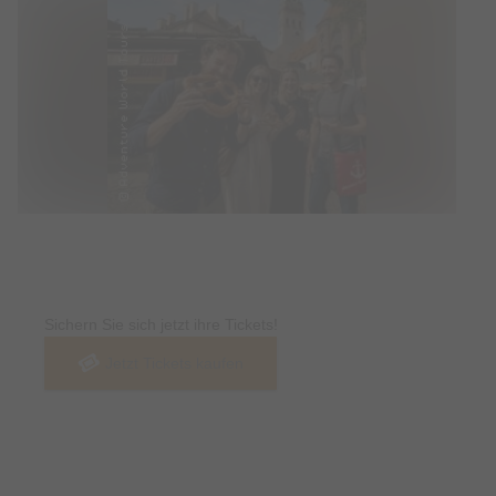
Tickets
Sichern Sie sich jetzt ihre Tickets!
Jetzt Tickets kaufen
Termin & Ort