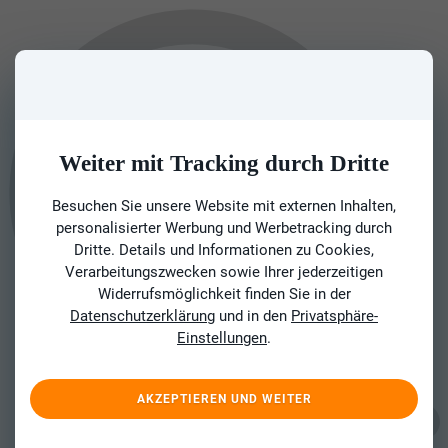
Weiter mit Tracking durch Dritte
Besuchen Sie unsere Website mit externen Inhalten,
personalisierter Werbung und Werbetracking durch
Dritte. Details und Informationen zu Cookies,
Verarbeitungszwecken sowie Ihrer jederzeitigen
Widerrufsmöglichkeit finden Sie in der
Datenschutzerklärung
und in den
Privatsphäre-
Einstellungen
.
AKZEPTIEREN UND WEITER