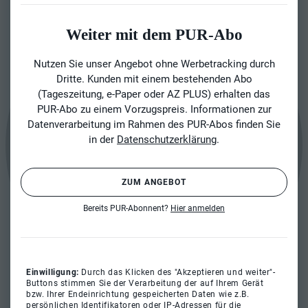
Weiter mit dem PUR-Abo
Nutzen Sie unser Angebot ohne Werbetracking durch
Dritte. Kunden mit einem bestehenden Abo
(Tageszeitung, e-Paper oder AZ PLUS) erhalten das
PUR-Abo zu einem Vorzugspreis. Informationen zur
Datenverarbeitung im Rahmen des PUR-Abos finden Sie
in der
Datenschutzerklärung
.
ZUM ANGEBOT
Bereits PUR-Abonnent?
Hier anmelden
Einwilligung:
Durch das Klicken des "Akzeptieren und weiter"-
Buttons stimmen Sie der Verarbeitung der auf Ihrem Gerät
bzw. Ihrer Endeinrichtung gespeicherten Daten wie z.B.
persönlichen Identifikatoren oder IP-Adressen für die