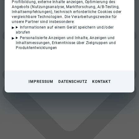
Profilbildung, externe Inhalte anzeigen, Optimierung des
Angebots (Nutzungsanalyse, Marktforschung, A/B-Testing,
Inhaltsempfehlungen), technisch erforderliche Cookies oder
vergleichbare Technologien. Die Verarbeitungszwecke für
unsere Partner sind insbesondere:
Informationen auf einem Gerät speichern und/oder
abrufen
Personalisierte Anzeigen und Inhalte, Anzeigen und
Inhaltsmessungen, Erkenntnisse über Zielgruppen und
Produktentwicklungen
IMPRESSUM
DATENSCHUTZ
KONTAKT