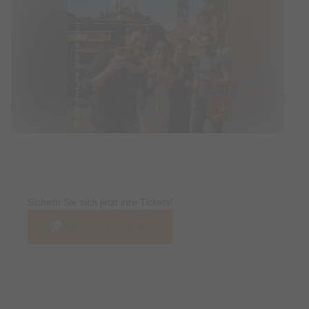
Tickets
Sichern Sie sich jetzt ihre Tickets!
Jetzt Tickets kaufen
Termin & Ort