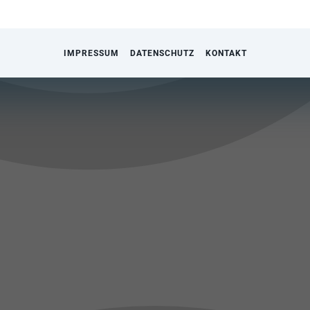
IMPRESSUM
DATENSCHUTZ
KONTAKT