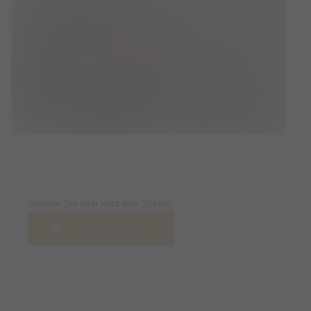
Tickets
Sichern Sie sich jetzt ihre Tickets!
Jetzt Tickets kaufen
Termin & Ort