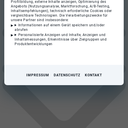
Profilbildung, externe Inhalte anzeigen, Optimierung des
Angebots (Nutzungsanalyse, Marktforschung, A/B-Testing,
Inhaltsempfehlungen), technisch erforderliche Cookies oder
vergleichbare Technologien. Die Verarbeitungszwecke für
unsere Partner sind insbesondere:
Informationen auf einem Gerät speichern und/oder
abrufen
Personalisierte Anzeigen und Inhalte, Anzeigen und
Inhaltsmessungen, Erkenntnisse über Zielgruppen und
Produktentwicklungen
IMPRESSUM
DATENSCHUTZ
KONTAKT