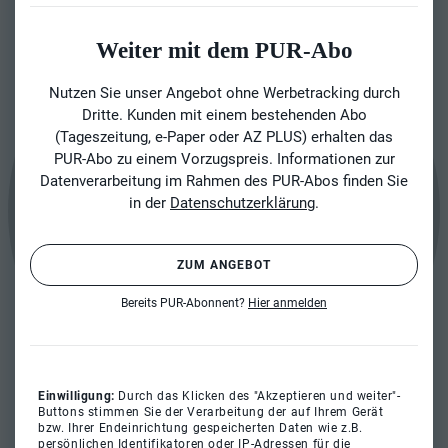
Weiter mit dem PUR-Abo
Nutzen Sie unser Angebot ohne Werbetracking durch
Dritte. Kunden mit einem bestehenden Abo
(Tageszeitung, e-Paper oder AZ PLUS) erhalten das
PUR-Abo zu einem Vorzugspreis. Informationen zur
Datenverarbeitung im Rahmen des PUR-Abos finden Sie
in der
Datenschutzerklärung
.
ZUM ANGEBOT
Bereits PUR-Abonnent?
Hier anmelden
Einwilligung:
Durch das Klicken des "Akzeptieren und weiter"-
Buttons stimmen Sie der Verarbeitung der auf Ihrem Gerät
bzw. Ihrer Endeinrichtung gespeicherten Daten wie z.B.
persönlichen Identifikatoren oder IP-Adressen für die