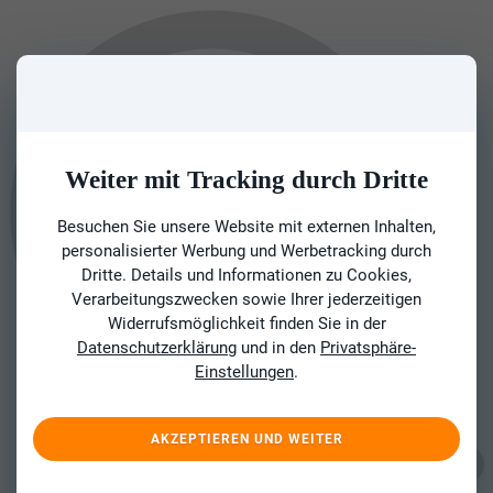
Weiter mit Tracking durch Dritte
Besuchen Sie unsere Website mit externen Inhalten,
personalisierter Werbung und Werbetracking durch
Dritte. Details und Informationen zu Cookies,
Verarbeitungszwecken sowie Ihrer jederzeitigen
Widerrufsmöglichkeit finden Sie in der
Datenschutzerklärung
und in den
Privatsphäre-
Einstellungen
.
AKZEPTIEREN UND WEITER