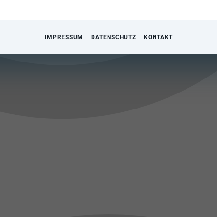
IMPRESSUM
DATENSCHUTZ
KONTAKT