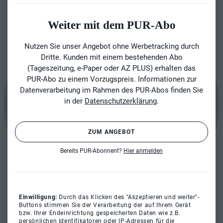
Weiter mit dem PUR-Abo
Nutzen Sie unser Angebot ohne Werbetracking durch
Dritte. Kunden mit einem bestehenden Abo
(Tageszeitung, e-Paper oder AZ PLUS) erhalten das
PUR-Abo zu einem Vorzugspreis. Informationen zur
Datenverarbeitung im Rahmen des PUR-Abos finden Sie
in der
Datenschutzerklärung
.
ZUM ANGEBOT
Bereits PUR-Abonnent?
Hier anmelden
Einwilligung:
Durch das Klicken des "Akzeptieren und weiter"-
Buttons stimmen Sie der Verarbeitung der auf Ihrem Gerät
bzw. Ihrer Endeinrichtung gespeicherten Daten wie z.B.
persönlichen Identifikatoren oder IP-Adressen für die