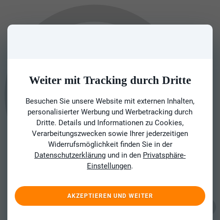
Weiter mit Tracking durch Dritte
Besuchen Sie unsere Website mit externen Inhalten,
personalisierter Werbung und Werbetracking durch
Dritte. Details und Informationen zu Cookies,
Verarbeitungszwecken sowie Ihrer jederzeitigen
Widerrufsmöglichkeit finden Sie in der
Datenschutzerklärung
und in den
Privatsphäre-
Einstellungen
.
AKZEPTIEREN UND WEITER