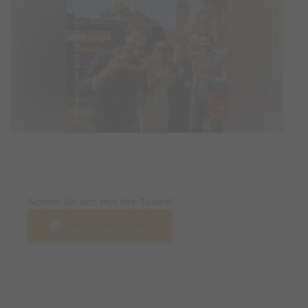
Tickets
Sichern Sie sich jetzt ihre Tickets!
Jetzt Tickets kaufen
Termin & Ort