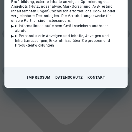
Profilbildung, externe Inhalte anzeigen, Optimierung des
Angebots (Nutzungsanalyse, Marktforschung, A/B-Testing,
Inhaltsempfehlungen), technisch erforderliche Cookies oder
vergleichbare Technologien. Die Verarbeitungszwecke für
unsere Partner sind insbesondere:
Informationen auf einem Gerät speichern und/oder
abrufen
Personalisierte Anzeigen und Inhalte, Anzeigen und
Inhaltsmessungen, Erkenntnisse über Zielgruppen und
Produktentwicklungen
IMPRESSUM
DATENSCHUTZ
KONTAKT