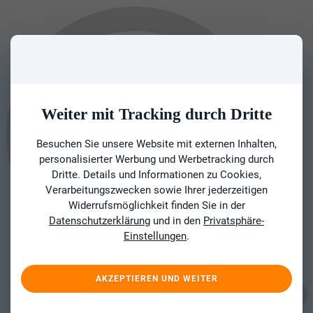
Weiter mit Tracking durch Dritte
Besuchen Sie unsere Website mit externen Inhalten,
personalisierter Werbung und Werbetracking durch
Dritte. Details und Informationen zu Cookies,
Verarbeitungszwecken sowie Ihrer jederzeitigen
Widerrufsmöglichkeit finden Sie in der
Datenschutzerklärung
und in den
Privatsphäre-
Einstellungen
.
AKZEPTIEREN UND WEITER