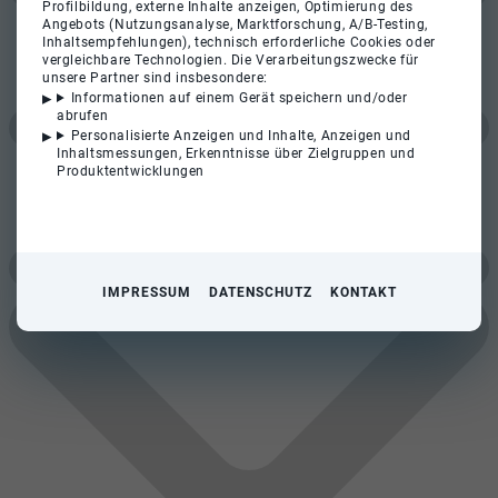
Profilbildung, externe Inhalte anzeigen, Optimierung des
Angebots (Nutzungsanalyse, Marktforschung, A/B-Testing,
Inhaltsempfehlungen), technisch erforderliche Cookies oder
vergleichbare Technologien. Die Verarbeitungszwecke für
unsere Partner sind insbesondere:
Informationen auf einem Gerät speichern und/oder
abrufen
Personalisierte Anzeigen und Inhalte, Anzeigen und
Inhaltsmessungen, Erkenntnisse über Zielgruppen und
Produktentwicklungen
IMPRESSUM
DATENSCHUTZ
KONTAKT