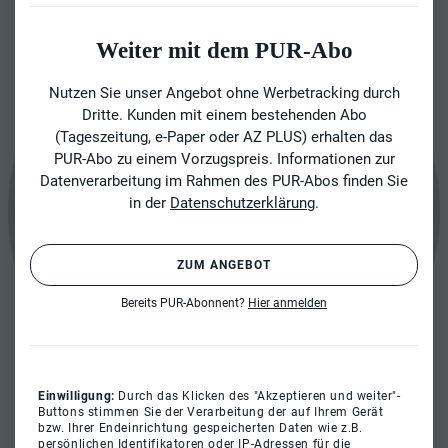
Weiter mit dem PUR-Abo
Nutzen Sie unser Angebot ohne Werbetracking durch
Dritte. Kunden mit einem bestehenden Abo
(Tageszeitung, e-Paper oder AZ PLUS) erhalten das
PUR-Abo zu einem Vorzugspreis. Informationen zur
Datenverarbeitung im Rahmen des PUR-Abos finden Sie
in der
Datenschutzerklärung
.
ZUM ANGEBOT
Bereits PUR-Abonnent?
Hier anmelden
Einwilligung:
Durch das Klicken des "Akzeptieren und weiter"-
Buttons stimmen Sie der Verarbeitung der auf Ihrem Gerät
bzw. Ihrer Endeinrichtung gespeicherten Daten wie z.B.
persönlichen Identifikatoren oder IP-Adressen für die