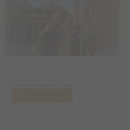
Tickets
Sichern Sie sich jetzt ihre Tickets!
Jetzt Tickets kaufen
Termin & Ort