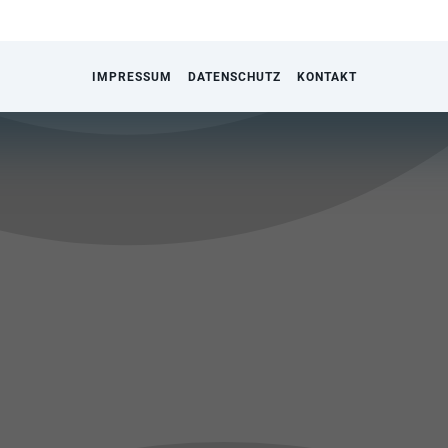
IMPRESSUM
DATENSCHUTZ
KONTAKT