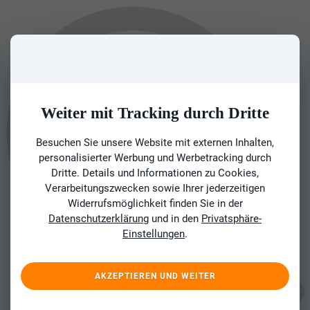
Weiter mit Tracking durch Dritte
Besuchen Sie unsere Website mit externen Inhalten,
personalisierter Werbung und Werbetracking durch
Dritte. Details und Informationen zu Cookies,
Verarbeitungszwecken sowie Ihrer jederzeitigen
Widerrufsmöglichkeit finden Sie in der
Datenschutzerklärung
und in den
Privatsphäre-
Einstellungen
.
AKZEPTIEREN UND WEITER