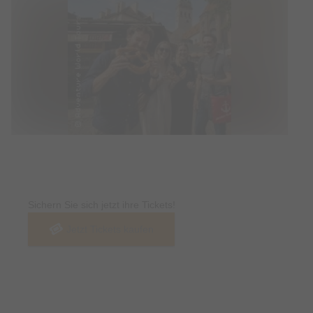
Tickets
Sichern Sie sich jetzt ihre Tickets!
Jetzt Tickets kaufen
Termin & Ort