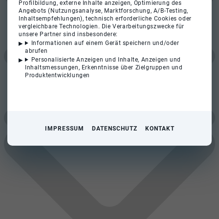
Profilbildung, externe Inhalte anzeigen, Optimierung des
Angebots (Nutzungsanalyse, Marktforschung, A/B-Testing,
Inhaltsempfehlungen), technisch erforderliche Cookies oder
vergleichbare Technologien. Die Verarbeitungszwecke für
unsere Partner sind insbesondere:
Informationen auf einem Gerät speichern und/oder
abrufen
Personalisierte Anzeigen und Inhalte, Anzeigen und
Inhaltsmessungen, Erkenntnisse über Zielgruppen und
Produktentwicklungen
IMPRESSUM
DATENSCHUTZ
KONTAKT