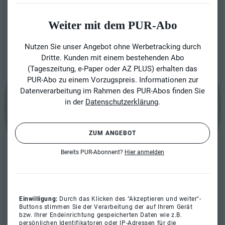
Weiter mit dem PUR-Abo
Nutzen Sie unser Angebot ohne Werbetracking durch
Dritte. Kunden mit einem bestehenden Abo
(Tageszeitung, e-Paper oder AZ PLUS) erhalten das
PUR-Abo zu einem Vorzugspreis. Informationen zur
Datenverarbeitung im Rahmen des PUR-Abos finden Sie
in der
Datenschutzerklärung
.
ZUM ANGEBOT
Bereits PUR-Abonnent?
Hier anmelden
Einwilligung:
Durch das Klicken des "Akzeptieren und weiter"-
Buttons stimmen Sie der Verarbeitung der auf Ihrem Gerät
bzw. Ihrer Endeinrichtung gespeicherten Daten wie z.B.
persönlichen Identifikatoren oder IP-Adressen für die