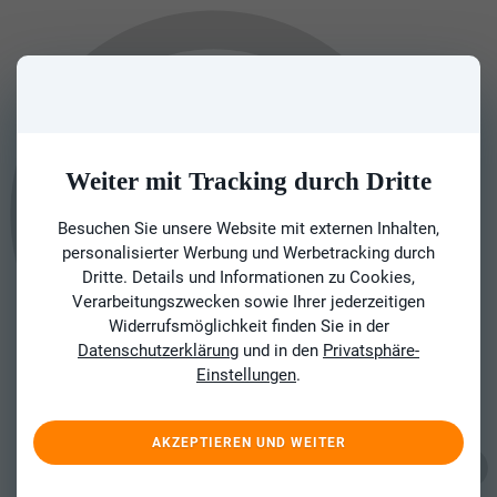
Weiter mit Tracking durch Dritte
Besuchen Sie unsere Website mit externen Inhalten,
personalisierter Werbung und Werbetracking durch
Dritte. Details und Informationen zu Cookies,
Verarbeitungszwecken sowie Ihrer jederzeitigen
Widerrufsmöglichkeit finden Sie in der
Datenschutzerklärung
und in den
Privatsphäre-
Einstellungen
.
AKZEPTIEREN UND WEITER