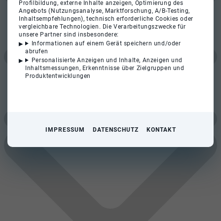
Profilbildung, externe Inhalte anzeigen, Optimierung des
Angebots (Nutzungsanalyse, Marktforschung, A/B-Testing,
Inhaltsempfehlungen), technisch erforderliche Cookies oder
vergleichbare Technologien. Die Verarbeitungszwecke für
unsere Partner sind insbesondere:
Informationen auf einem Gerät speichern und/oder
abrufen
Personalisierte Anzeigen und Inhalte, Anzeigen und
Inhaltsmessungen, Erkenntnisse über Zielgruppen und
Produktentwicklungen
IMPRESSUM
DATENSCHUTZ
KONTAKT