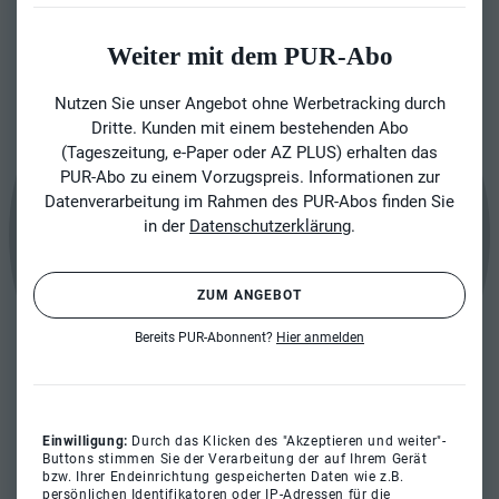
Weiter mit dem PUR-Abo
Nutzen Sie unser Angebot ohne Werbetracking durch
Dritte. Kunden mit einem bestehenden Abo
(Tageszeitung, e-Paper oder AZ PLUS) erhalten das
PUR-Abo zu einem Vorzugspreis. Informationen zur
Datenverarbeitung im Rahmen des PUR-Abos finden Sie
in der
Datenschutzerklärung
.
ZUM ANGEBOT
Bereits PUR-Abonnent?
Hier anmelden
Einwilligung:
Durch das Klicken des "Akzeptieren und weiter"-
Buttons stimmen Sie der Verarbeitung der auf Ihrem Gerät
bzw. Ihrer Endeinrichtung gespeicherten Daten wie z.B.
persönlichen Identifikatoren oder IP-Adressen für die