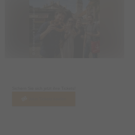
Tickets
Sichern Sie sich jetzt ihre Tickets!
Jetzt Tickets kaufen
Termin & Ort