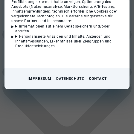
Profilbildung, externe Inhalte anzeigen, Optimierung des
Angebots (Nutzungsanalyse, Marktforschung, A/B-Testing,
Inhaltsempfehlungen), technisch erforderliche Cookies oder
vergleichbare Technologien. Die Verarbeitungszwecke für
unsere Partner sind insbesondere:
Informationen auf einem Gerät speichern und/oder
abrufen
Personalisierte Anzeigen und Inhalte, Anzeigen und
Inhaltsmessungen, Erkenntnisse über Zielgruppen und
Produktentwicklungen
IMPRESSUM
DATENSCHUTZ
KONTAKT