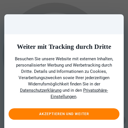
Weiter mit Tracking durch Dritte
Besuchen Sie unsere Website mit externen Inhalten,
personalisierter Werbung und Werbetracking durch
Dritte. Details und Informationen zu Cookies,
Verarbeitungszwecken sowie Ihrer jederzeitigen
Widerrufsmöglichkeit finden Sie in der
Datenschutzerklärung
und in den
Privatsphäre-
Einstellungen
.
AKZEPTIEREN UND WEITER