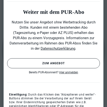
Weiter mit dem PUR-Abo
Nutzen Sie unser Angebot ohne Werbetracking durch
Dritte. Kunden mit einem bestehenden Abo
(Tageszeitung, e-Paper oder AZ PLUS) erhalten das
PUR-Abo zu einem Vorzugspreis. Informationen zur
Datenverarbeitung im Rahmen des PUR-Abos finden Sie
in der
Datenschutzerklärung
.
ZUM ANGEBOT
Bereits PUR-Abonnent?
Hier anmelden
Einwilligung:
Durch das Klicken des "Akzeptieren und weiter"-
Buttons stimmen Sie der Verarbeitung der auf Ihrem Gerät
bzw. Ihrer Endeinrichtung gespeicherten Daten wie z.B.
persönlichen Identifikatoren oder IP-Adressen für die