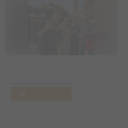
Tickets
Sichern Sie sich jetzt ihre Tickets!
Jetzt Tickets kaufen
Termin & Ort