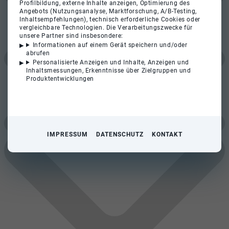
Profilbildung, externe Inhalte anzeigen, Optimierung des
Angebots (Nutzungsanalyse, Marktforschung, A/B-Testing,
Inhaltsempfehlungen), technisch erforderliche Cookies oder
vergleichbare Technologien. Die Verarbeitungszwecke für
unsere Partner sind insbesondere:
Informationen auf einem Gerät speichern und/oder
abrufen
Personalisierte Anzeigen und Inhalte, Anzeigen und
Inhaltsmessungen, Erkenntnisse über Zielgruppen und
Produktentwicklungen
IMPRESSUM
DATENSCHUTZ
KONTAKT