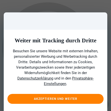
Weiter mit Tracking durch Dritte
Besuchen Sie unsere Website mit externen Inhalten,
personalisierter Werbung und Werbetracking durch
Dritte. Details und Informationen zu Cookies,
Verarbeitungszwecken sowie Ihrer jederzeitigen
Widerrufsmöglichkeit finden Sie in der
Datenschutzerklärung
und in den
Privatsphäre-
Einstellungen
.
AKZEPTIEREN UND WEITER