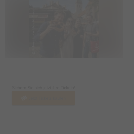
Tickets
Sichern Sie sich jetzt ihre Tickets!
Jetzt Tickets kaufen
Termin & Ort