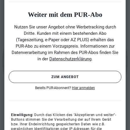
Weiter mit dem PUR-Abo
Nutzen Sie unser Angebot ohne Werbetracking durch
Dritte. Kunden mit einem bestehenden Abo
(Tageszeitung, e-Paper oder AZ PLUS) erhalten das
PUR-Abo zu einem Vorzugspreis. Informationen zur
Datenverarbeitung im Rahmen des PUR-Abos finden Sie
in der
Datenschutzerklärung
.
ZUM ANGEBOT
Bereits PUR-Abonnent?
Hier anmelden
Einwilligung:
Durch das Klicken des "Akzeptieren und weiter"-
Buttons stimmen Sie der Verarbeitung der auf Ihrem Gerät
bzw. Ihrer Endeinrichtung gespeicherten Daten wie z.B.
persönlichen Identifikatoren oder IP-Adressen für die