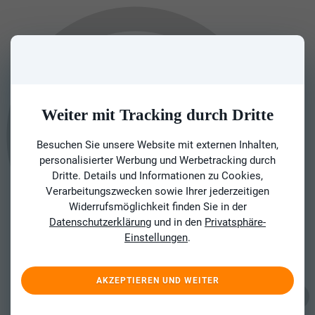
Weiter mit Tracking durch Dritte
Besuchen Sie unsere Website mit externen Inhalten,
personalisierter Werbung und Werbetracking durch
Dritte. Details und Informationen zu Cookies,
Verarbeitungszwecken sowie Ihrer jederzeitigen
Widerrufsmöglichkeit finden Sie in der
Datenschutzerklärung
und in den
Privatsphäre-
Einstellungen
.
AKZEPTIEREN UND WEITER