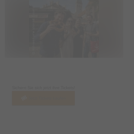
Tickets
Sichern Sie sich jetzt ihre Tickets!
Jetzt Tickets kaufen
Termin & Ort