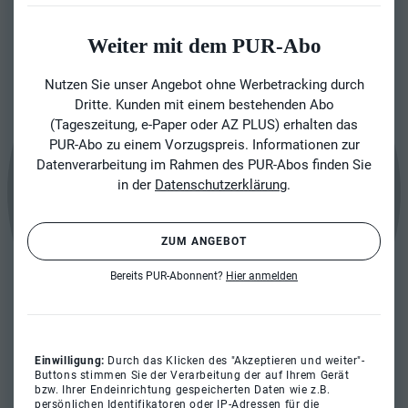
Weiter mit dem PUR-Abo
Nutzen Sie unser Angebot ohne Werbetracking durch
Dritte. Kunden mit einem bestehenden Abo
(Tageszeitung, e-Paper oder AZ PLUS) erhalten das
PUR-Abo zu einem Vorzugspreis. Informationen zur
Datenverarbeitung im Rahmen des PUR-Abos finden Sie
in der
Datenschutzerklärung
.
ZUM ANGEBOT
Bereits PUR-Abonnent?
Hier anmelden
Einwilligung:
Durch das Klicken des "Akzeptieren und weiter"-
Buttons stimmen Sie der Verarbeitung der auf Ihrem Gerät
bzw. Ihrer Endeinrichtung gespeicherten Daten wie z.B.
persönlichen Identifikatoren oder IP-Adressen für die