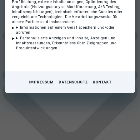
Profilbildung, externe Inhalte anzeigen, Optimierung des
Angebots (Nutzungsanalyse, Marktforschung, A/B-Testing,
Inhaltsempfehlungen), technisch erforderliche Cookies oder
vergleichbare Technologien. Die Verarbeitungszwecke für
unsere Partner sind insbesondere:
Informationen auf einem Gerät speichern und/oder
abrufen
Personalisierte Anzeigen und Inhalte, Anzeigen und
Inhaltsmessungen, Erkenntnisse über Zielgruppen und
Produktentwicklungen
IMPRESSUM
DATENSCHUTZ
KONTAKT