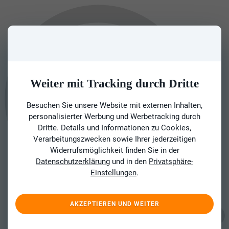
Weiter mit Tracking durch Dritte
Besuchen Sie unsere Website mit externen Inhalten,
personalisierter Werbung und Werbetracking durch
Dritte. Details und Informationen zu Cookies,
Verarbeitungszwecken sowie Ihrer jederzeitigen
Widerrufsmöglichkeit finden Sie in der
Datenschutzerklärung
und in den
Privatsphäre-
Einstellungen
.
AKZEPTIEREN UND WEITER