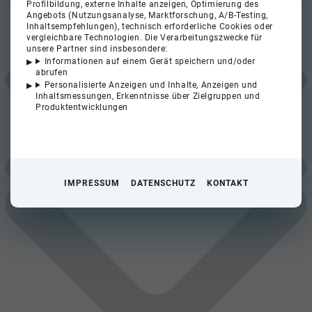
Profilbildung, externe Inhalte anzeigen, Optimierung des
Angebots (Nutzungsanalyse, Marktforschung, A/B-Testing,
Inhaltsempfehlungen), technisch erforderliche Cookies oder
vergleichbare Technologien. Die Verarbeitungszwecke für
unsere Partner sind insbesondere:
Informationen auf einem Gerät speichern und/oder
abrufen
Personalisierte Anzeigen und Inhalte, Anzeigen und
Inhaltsmessungen, Erkenntnisse über Zielgruppen und
Produktentwicklungen
IMPRESSUM
DATENSCHUTZ
KONTAKT