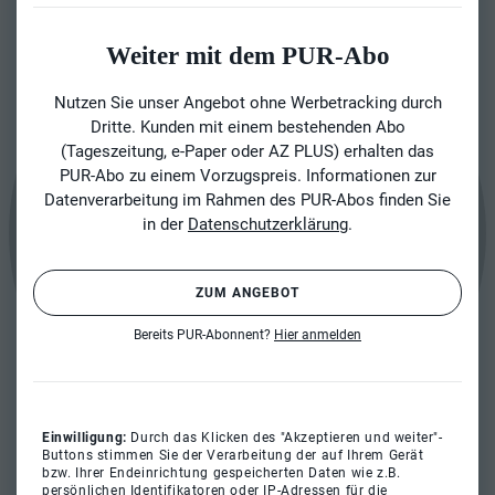
Weiter mit dem PUR-Abo
Nutzen Sie unser Angebot ohne Werbetracking durch
Dritte. Kunden mit einem bestehenden Abo
(Tageszeitung, e-Paper oder AZ PLUS) erhalten das
PUR-Abo zu einem Vorzugspreis. Informationen zur
Datenverarbeitung im Rahmen des PUR-Abos finden Sie
in der
Datenschutzerklärung
.
ZUM ANGEBOT
Bereits PUR-Abonnent?
Hier anmelden
Einwilligung:
Durch das Klicken des "Akzeptieren und weiter"-
Buttons stimmen Sie der Verarbeitung der auf Ihrem Gerät
bzw. Ihrer Endeinrichtung gespeicherten Daten wie z.B.
persönlichen Identifikatoren oder IP-Adressen für die