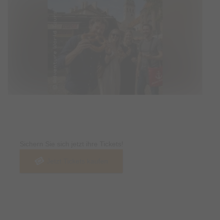
Tickets
Sichern Sie sich jetzt ihre Tickets!
Jetzt Tickets kaufen
Termin & Ort